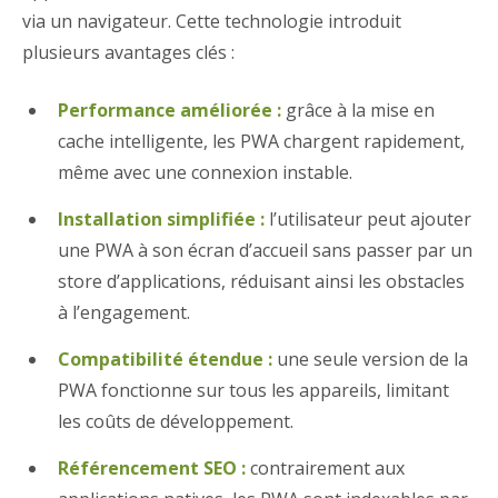
via un navigateur. Cette technologie introduit
plusieurs avantages clés :
Performance améliorée :
grâce à la mise en
cache intelligente, les PWA chargent rapidement,
même avec une connexion instable.
Installation simplifiée :
l’utilisateur peut ajouter
une PWA à son écran d’accueil sans passer par un
store d’applications, réduisant ainsi les obstacles
à l’engagement.
Compatibilité étendue :
une seule version de la
PWA fonctionne sur tous les appareils, limitant
les coûts de développement.
Référencement SEO :
contrairement aux