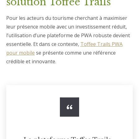
solution Toffee Trails
Pour les acteurs du tourisme cherchant à maximiser
leur présence mobile avec un investissement réduit,
l’utilisation d’une plateforme de PWA robuste devient
essentielle. Et dans ce contexte,
Toffee Trails PWA
pour mobile
se présente comme une référence
crédible et innovante.