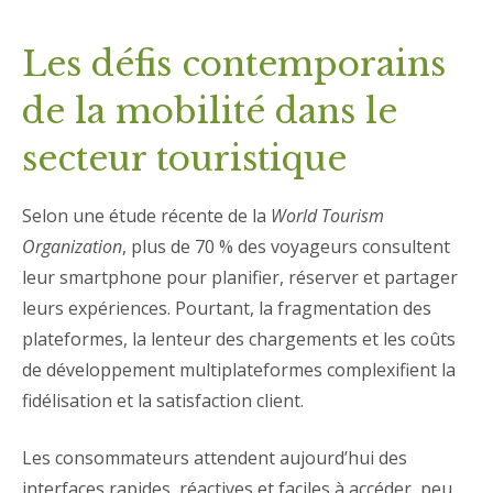
Les défis contemporains
de la mobilité dans le
secteur touristique
Selon une étude récente de la
World Tourism
Organization
, plus de 70 % des voyageurs consultent
leur smartphone pour planifier, réserver et partager
leurs expériences. Pourtant, la fragmentation des
plateformes, la lenteur des chargements et les coûts
de développement multiplateformes complexifient la
fidélisation et la satisfaction client.
Les consommateurs attendent aujourd’hui des
interfaces rapides, réactives et faciles à accéder, peu