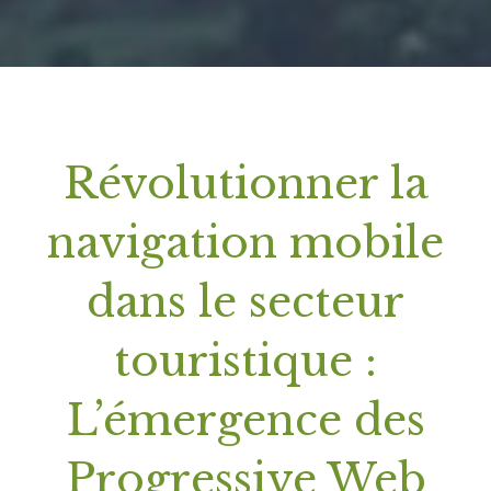
Révolutionner la
navigation mobile
dans le secteur
touristique :
L’émergence des
Progressive Web