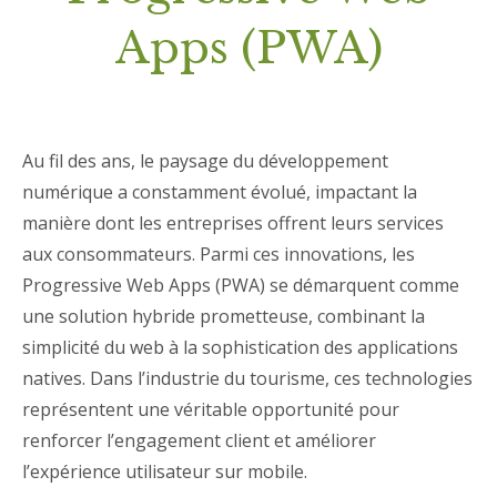
Apps (PWA)
Au fil des ans, le paysage du développement
numérique a constamment évolué, impactant la
manière dont les entreprises offrent leurs services
aux consommateurs. Parmi ces innovations, les
Progressive Web Apps (PWA) se démarquent comme
une solution hybride prometteuse, combinant la
simplicité du web à la sophistication des applications
natives. Dans l’industrie du tourisme, ces technologies
représentent une véritable opportunité pour
renforcer l’engagement client et améliorer
l’expérience utilisateur sur mobile.