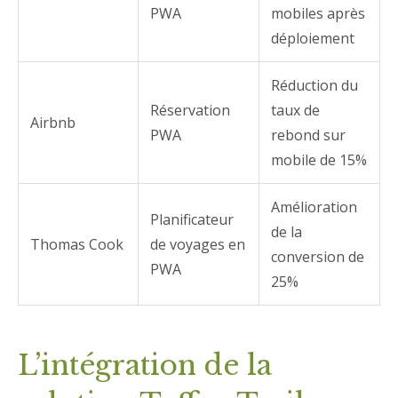
PWA
mobiles après
déploiement
Réduction du
Réservation
taux de
Airbnb
PWA
rebond sur
mobile de 15%
Amélioration
Planificateur
de la
Thomas Cook
de voyages en
conversion de
PWA
25%
L’intégration de la