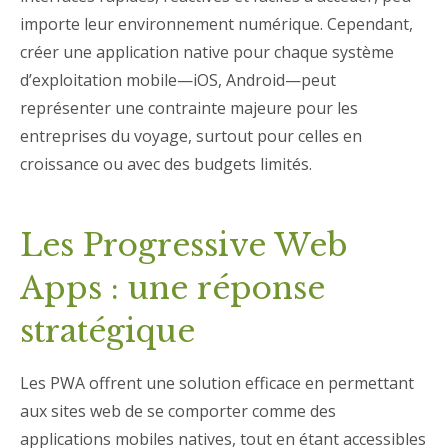
importe leur environnement numérique. Cependant,
créer une application native pour chaque système
d’exploitation mobile—iOS, Android—peut
représenter une contrainte majeure pour les
entreprises du voyage, surtout pour celles en
croissance ou avec des budgets limités.
Les Progressive Web
Apps : une réponse
stratégique
Les PWA offrent une solution efficace en permettant
aux sites web de se comporter comme des
applications mobiles natives, tout en étant accessibles