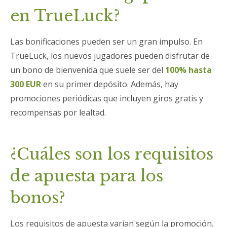
en TrueLuck?
Las bonificaciones pueden ser un gran impulso. En
TrueLuck, los nuevos jugadores pueden disfrutar de
un bono de bienvenida que suele ser del
100% hasta
300 EUR
en su primer depósito. Además, hay
promociones periódicas que incluyen giros gratis y
recompensas por lealtad.
¿Cuáles son los requisitos
de apuesta para los
bonos?
Los requisitos de apuesta varían según la promoción.