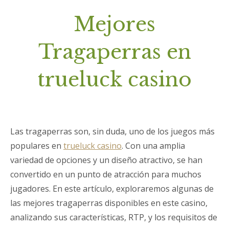
Mejores
Tragaperras en
trueluck casino
Las tragaperras son, sin duda, uno de los juegos más
populares en
trueluck casino
. Con una amplia
variedad de opciones y un diseño atractivo, se han
convertido en un punto de atracción para muchos
jugadores. En este artículo, exploraremos algunas de
las mejores tragaperras disponibles en este casino,
analizando sus características, RTP, y los requisitos de