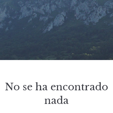
No se ha encontrado
nada