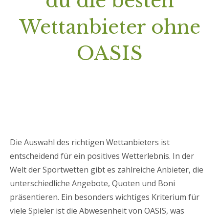
du die besten
Wettanbieter ohne
OASIS
Die Auswahl des richtigen Wettanbieters ist
entscheidend für ein positives Wetterlebnis. In der
Welt der Sportwetten gibt es zahlreiche Anbieter, die
unterschiedliche Angebote, Quoten und Boni
präsentieren. Ein besonders wichtiges Kriterium für
viele Spieler ist die Abwesenheit von OASIS, was