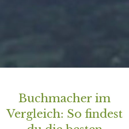
Buchmacher im
Vergleich: So findest