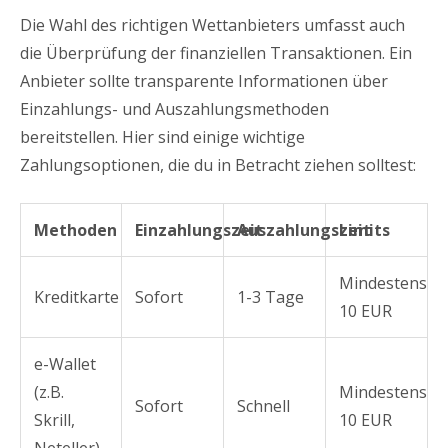
Die Wahl des richtigen Wettanbieters umfasst auch
die Überprüfung der finanziellen Transaktionen. Ein
Anbieter sollte transparente Informationen über
Einzahlungs- und Auszahlungsmethoden
bereitstellen. Hier sind einige wichtige
Zahlungsoptionen, die du in Betracht ziehen solltest:
Methoden
Einzahlungszeit
Auszahlungszeit
Limits
Mindestens
Kreditkarte
Sofort
1-3 Tage
10 EUR
e-Wallet
(z.B.
Mindestens
Sofort
Schnell
Skrill,
10 EUR