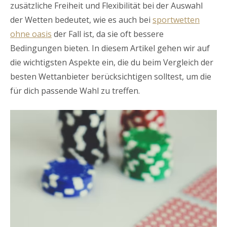
zusätzliche Freiheit und Flexibilität bei der Auswahl
der Wetten bedeutet, wie es auch bei
sportwetten
ohne oasis
der Fall ist, da sie oft bessere
Bedingungen bieten. In diesem Artikel gehen wir auf
die wichtigsten Aspekte ein, die du beim Vergleich der
besten Wettanbieter berücksichtigen solltest, um die
für dich passende Wahl zu treffen.