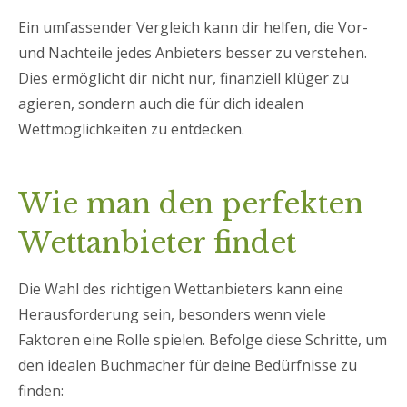
Ein umfassender Vergleich kann dir helfen, die Vor-
und Nachteile jedes Anbieters besser zu verstehen.
Dies ermöglicht dir nicht nur, finanziell klüger zu
agieren, sondern auch die für dich idealen
Wettmöglichkeiten zu entdecken.
Wie man den perfekten
Wettanbieter findet
Die Wahl des richtigen Wettanbieters kann eine
Herausforderung sein, besonders wenn viele
Faktoren eine Rolle spielen. Befolge diese Schritte, um
den idealen Buchmacher für deine Bedürfnisse zu
finden: