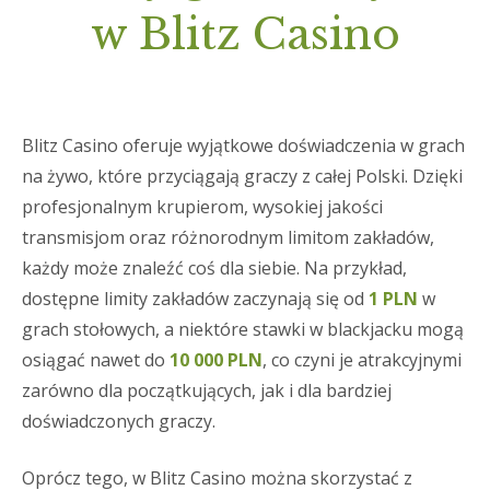
w Blitz Casino
Blitz Casino oferuje wyjątkowe doświadczenia w grach
na żywo, które przyciągają graczy z całej Polski. Dzięki
profesjonalnym krupierom, wysokiej jakości
transmisjom oraz różnorodnym limitom zakładów,
każdy może znaleźć coś dla siebie. Na przykład,
dostępne limity zakładów zaczynają się od
1 PLN
w
grach stołowych, a niektóre stawki w blackjacku mogą
osiągać nawet do
10 000 PLN
, co czyni je atrakcyjnymi
zarówno dla początkujących, jak i dla bardziej
doświadczonych graczy.
Oprócz tego, w Blitz Casino można skorzystać z