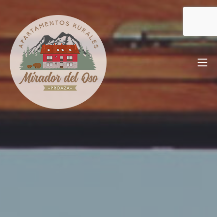
Saltar
al
contenido
Mirador del Oso