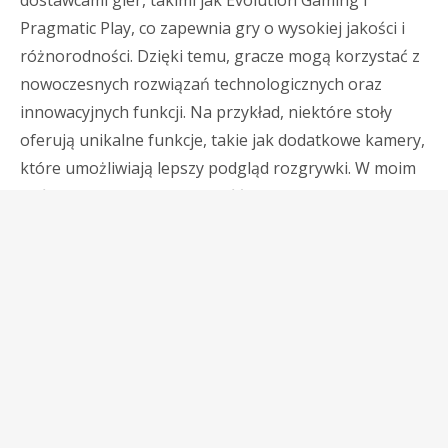
dostawcami gier, takimi jak Evolution Gaming i
Pragmatic Play, co zapewnia gry o wysokiej jakości i
różnorodności. Dzięki temu, gracze mogą korzystać z
nowoczesnych rozwiązań technologicznych oraz
innowacyjnych funkcji. Na przykład, niektóre stoły
oferują unikalne funkcje, takie jak dodatkowe kamery,
które umożliwiają lepszy podgląd rozgrywki. W moim
doświadczeniu, różnorodność gier jest naprawdę
imponująca — można znaleźć klasyki oraz nowinki,
które zadowolą każdego.
Podsumowanie
Gry na żywo w Blitz Casino to propozycja dla tych,
którzy cenią sobie profesjonalizm, jakość oraz
różnorodność. Dzięki wysokiej jakości transmisjom,