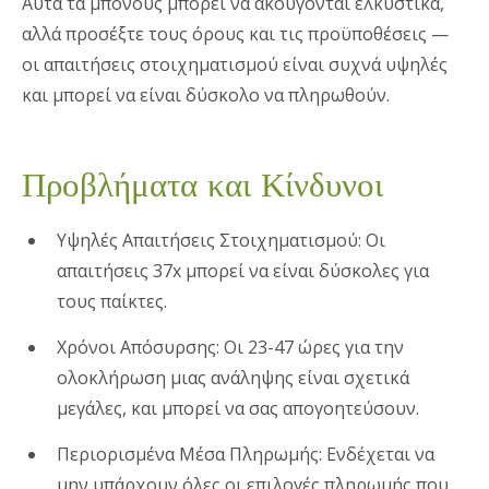
Αυτά τα μπόνους μπορεί να ακούγονται ελκυστικά,
αλλά προσέξτε τους όρους και τις προϋποθέσεις —
οι απαιτήσεις στοιχηματισμού είναι συχνά υψηλές
και μπορεί να είναι δύσκολο να πληρωθούν.
Προβλήματα και Κίνδυνοι
Υψηλές Απαιτήσεις Στοιχηματισμού: Οι
απαιτήσεις 37x μπορεί να είναι δύσκολες για
τους παίκτες.
Χρόνοι Απόσυρσης: Οι 23-47 ώρες για την
ολοκλήρωση μιας ανάληψης είναι σχετικά
μεγάλες, και μπορεί να σας απογοητεύσουν.
Περιορισμένα Μέσα Πληρωμής: Ενδέχεται να
μην υπάρχουν όλες οι επιλογές πληρωμής που