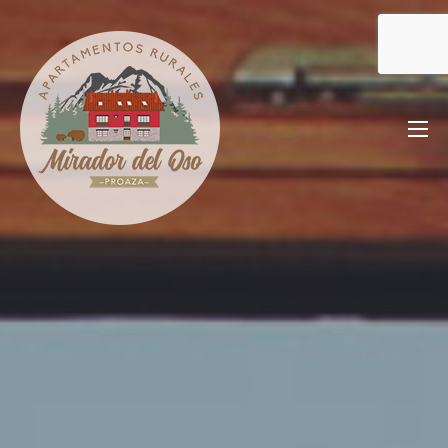
Saltar
al
contenido
Mirador del Oso