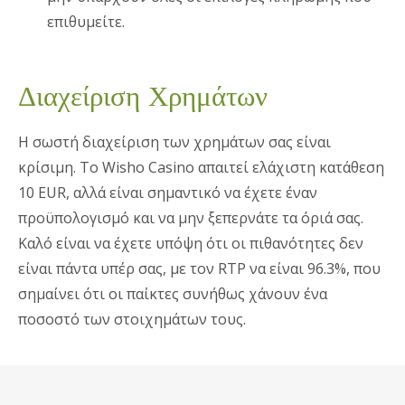
επιθυμείτε.
Διαχείριση Χρημάτων
Η σωστή διαχείριση των χρημάτων σας είναι
κρίσιμη. Το Wisho Casino απαιτεί ελάχιστη κατάθεση
10 EUR, αλλά είναι σημαντικό να έχετε έναν
προϋπολογισμό και να μην ξεπερνάτε τα όριά σας.
Καλό είναι να έχετε υπόψη ότι οι πιθανότητες δεν
είναι πάντα υπέρ σας, με τον RTP να είναι 96.3%, που
σημαίνει ότι οι παίκτες συνήθως χάνουν ένα
ποσοστό των στοιχημάτων τους.
Συχνές Ερωτήσεις