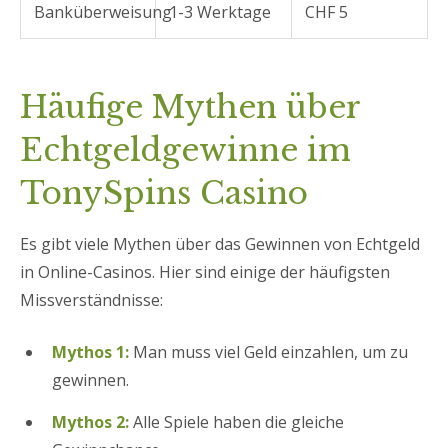
Banküberweisung
1-3 Werktage
CHF 5
Häufige Mythen über
Echtgeldgewinne im
TonySpins Casino
Es gibt viele Mythen über das Gewinnen von Echtgeld
in Online-Casinos. Hier sind einige der häufigsten
Missverständnisse:
Mythos 1:
Man muss viel Geld einzahlen, um zu
gewinnen.
Mythos 2:
Alle Spiele haben die gleiche