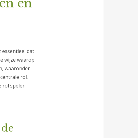
en en
 essentieel dat
de wijze waarop
en, waaronder
 centrale rol.
 rol spelen
 de