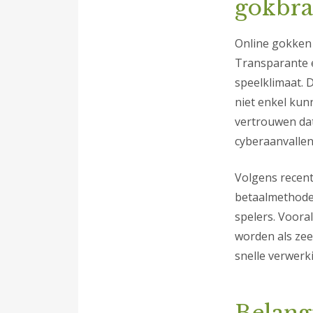
gokbr
Online gokken 
Transparante e
speelklimaat. 
niet enkel kun
vertrouwen dat
cyberaanvallen
Volgens recent
betaalmethode
spelers. Voora
worden als zee
snelle verwerki
Belangr