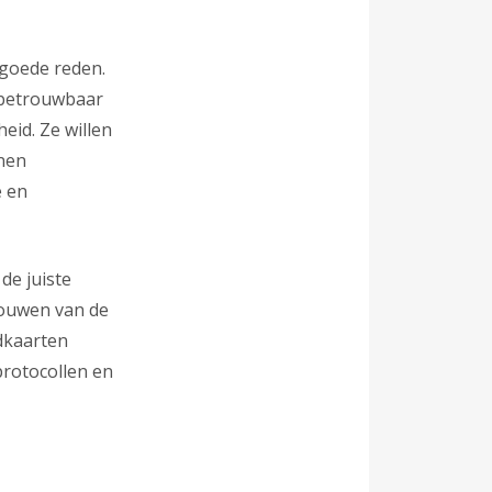
 goede reden.
 betrouwbaar
eid. Ze willen
nnen
e en
 de juiste
rouwen van de
dkaarten
protocollen en