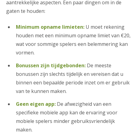
aantrekkelijke aspecten. Een paar dingen om in de
gaten te houden:
Minimum opname limieten:
U moet rekening
houden met een minimum opname limiet van €20,
wat voor sommige spelers een belemmering kan
vormen.
Bonussen zijn tijdgebonden:
De meeste
bonussen zijn slechts tijdelijk en vereisen dat u
binnen een bepaalde periode inzet om er gebruik
van te kunnen maken.
Geen eigen app:
De afwezigheid van een
specifieke mobiele app kan de ervaring voor
mobiele spelers minder gebruiksvriendelijk
maken.