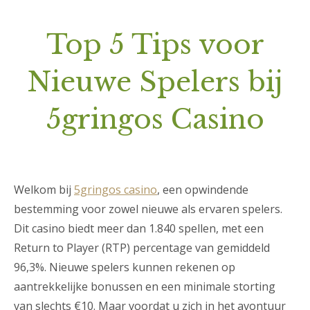
Top 5 Tips voor
Nieuwe Spelers bij
5gringos Casino
Welkom bij
5gringos casino
, een opwindende
bestemming voor zowel nieuwe als ervaren spelers.
Dit casino biedt meer dan 1.840 spellen, met een
Return to Player (RTP) percentage van gemiddeld
96,3%. Nieuwe spelers kunnen rekenen op
aantrekkelijke bonussen en een minimale storting
van slechts €10. Maar voordat u zich in het avontuur