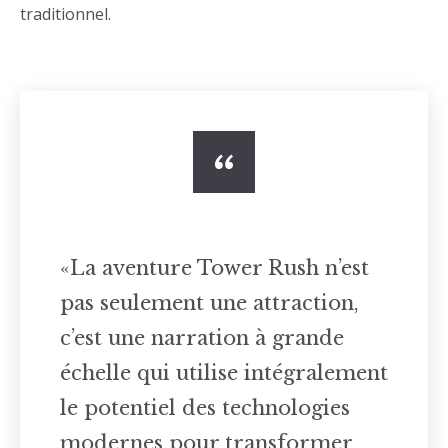
traditionnel.
«La aventure Tower Rush n’est
pas seulement une attraction,
c’est une narration à grande
échelle qui utilise intégralement
le potentiel des technologies
modernes pour transformer