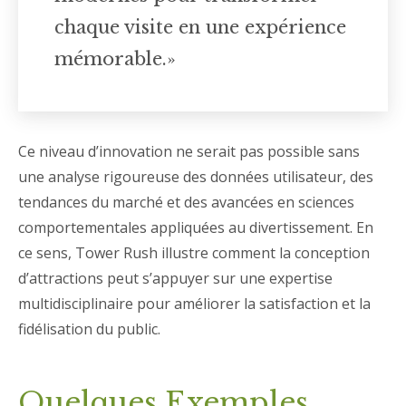
chaque visite en une expérience
mémorable.»
Ce niveau d’innovation ne serait pas possible sans
une analyse rigoureuse des données utilisateur, des
tendances du marché et des avancées en sciences
comportementales appliquées au divertissement. En
ce sens, Tower Rush illustre comment la conception
d’attractions peut s’appuyer sur une expertise
multidisciplinaire pour améliorer la satisfaction et la
fidélisation du public.
Quelques Exemples