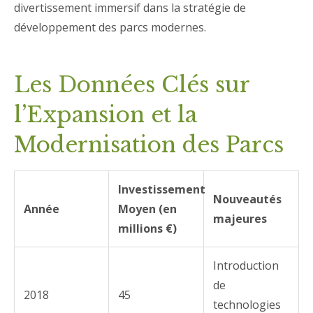
divertissement immersif dans la stratégie de
développement des parcs modernes.
Les Données Clés sur
l’Expansion et la
Modernisation des Parcs
Investissement
Nouveautés
Année
Moyen (en
majeures
millions €)
Introduction
de
2018
45
technologies