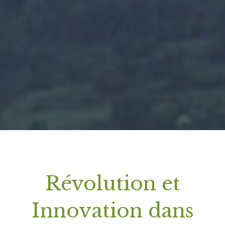
Révolution et
Innovation dans