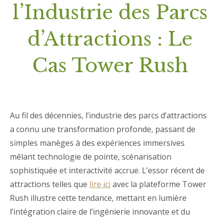
l’Industrie des Parcs
d’Attractions : Le
Cas Tower Rush
Au fil des décennies, l’industrie des parcs d’attractions
a connu une transformation profonde, passant de
simples manèges à des expériences immersives
mêlant technologie de pointe, scénarisation
sophistiquée et interactivité accrue. L’essor récent de
attractions telles que
lire ici
avec la plateforme Tower
Rush illustre cette tendance, mettant en lumière
l’intégration claire de l’ingénierie innovante et du