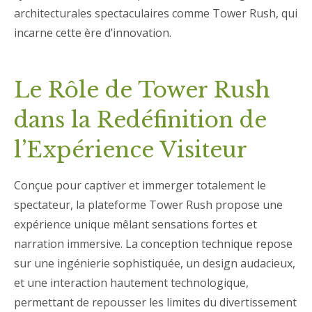
architecturales spectaculaires comme Tower Rush, qui
incarne cette ère d’innovation.
Le Rôle de Tower Rush
dans la Redéfinition de
l’Expérience Visiteur
Conçue pour captiver et immerger totalement le
spectateur, la plateforme Tower Rush propose une
expérience unique mêlant sensations fortes et
narration immersive. La conception technique repose
sur une ingénierie sophistiquée, un design audacieux,
et une interaction hautement technologique,
permettant de repousser les limites du divertissement