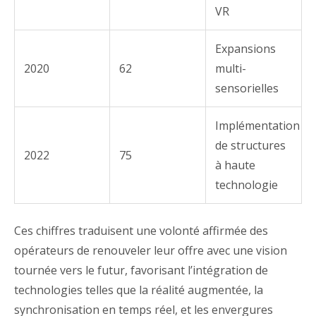
VR
Expansions
2020
62
multi-
sensorielles
Implémentation
de structures
2022
75
à haute
technologie
Ces chiffres traduisent une volonté affirmée des
opérateurs de renouveler leur offre avec une vision
tournée vers le futur, favorisant l’intégration de
technologies telles que la réalité augmentée, la
synchronisation en temps réel, et les envergures