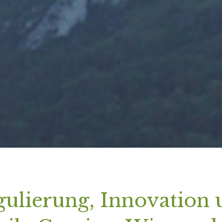
ulierung, Innovation 