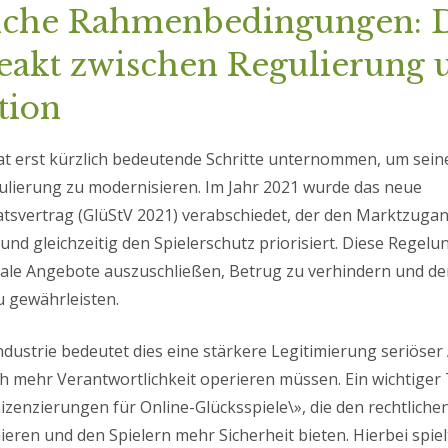
iche Rahmenbedingungen: 
eakt zwischen Regulierung 
tion
t erst kürzlich bedeutende Schritte unternommen, um sein
ulierung zu modernisieren. Im Jahr 2021 wurde das neue
atsvertrag (GlüStV 2021) verabschiedet, der den Marktzugan
und gleichzeitig den Spielerschutz priorisiert. Diese Regelu
egale Angebote auszuschließen, Betrug zu verhindern und de
 gewährleisten.
ndustrie bedeutet dies eine stärkere Legitimierung seriöser 
ch mehr Verantwortlichkeit operieren müssen. Ein wichtiger 
izenzierungen für Online-Glücksspiele\», die den rechtlich
ieren und den Spielern mehr Sicherheit bieten. Hierbei spiel