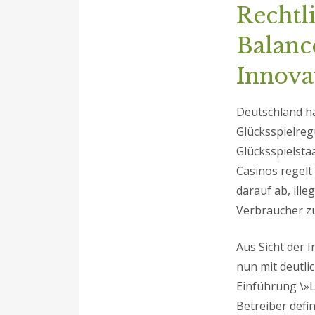
Rechtl
Balanc
Innova
Deutschland ha
Glücksspielreg
Glücksspielsta
Casinos regelt 
darauf ab, ill
Verbraucher zu
Aus Sicht der I
nun mit deutli
Einführung \»L
Betreiber defin