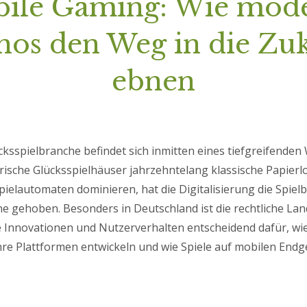
ile Gaming: Wie mod
nos den Weg in die Zu
ebnen
cksspielbranche befindet sich inmitten eines tiefgreifenden
ische Glücksspielhäuser jahrzehntelang klassische Papierl
ielautomaten dominieren, hat die Digitalisierung die Spiel
e gehoben. Besonders in Deutschland ist die rechtliche Lan
 Innovationen und Nutzerverhalten entscheidend dafür, wie
hre Plattformen entwickeln und wie Spiele auf mobilen End