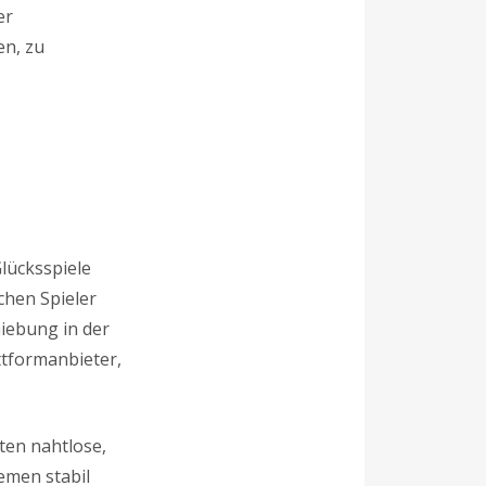
er
en, zu
lücksspiele
chen Spieler
iebung in der
ttformanbieter,
rten nahtlose,
temen stabil