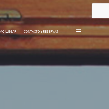
MO LLEGAR
CONTACTO Y RESERVAS