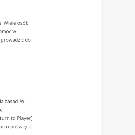
e. Wiele osób
pomóc w
 prowadzić do
ia zasad. W
że
urn to Player)
arto poświęcić