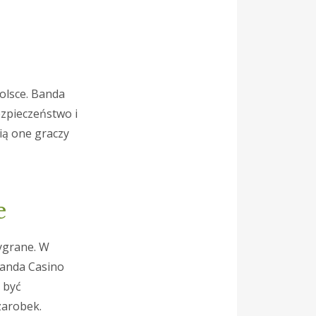
olsce. Banda
ezpieczeństwo i
ią one graczy
e
ygrane. W
 Banda Casino
 być
zarobek.