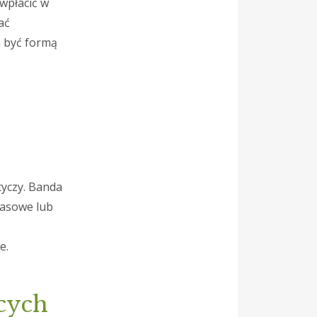
wpłacić w
ać
 być formą
tyczy. Banda
zasowe lub
e.
ących