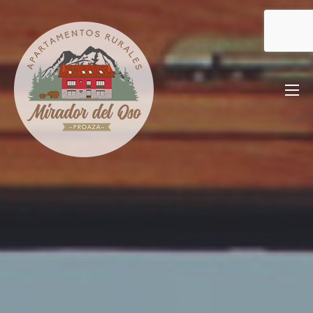
Saltar
al
contenido
Mirador del Oso