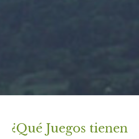
¿Qué Juegos tienen