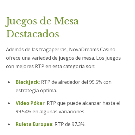
Juegos de Mesa
Destacados
Además de las tragaperras, NovaDreams Casino
ofrece una variedad de juegos de mesa. Los juegos
con mejores RTP en esta categoría son:
Blackjack
: RTP de alrededor del 99.5% con
estrategia óptima.
Video Póker
: RTP que puede alcanzar hasta el
99.54% en algunas variaciones.
Ruleta Europea
: RTP de 97.3%.