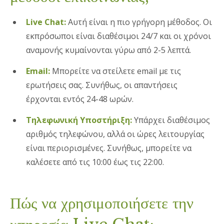
Live Chat:
Αυτή είναι η πιο γρήγορη μέθοδος. Οι
εκπρόσωποι είναι διαθέσιμοι 24/7 και οι χρόνοι
αναμονής κυμαίνονται γύρω από 2-5 λεπτά.
Email:
Μπορείτε να στείλετε email με τις
ερωτήσεις σας. Συνήθως, οι απαντήσεις
έρχονται εντός 24-48 ωρών.
Τηλεφωνική Υποστήριξη:
Υπάρχει διαθέσιμος
αριθμός τηλεφώνου, αλλά οι ώρες λειτουργίας
είναι περιορισμένες. Συνήθως, μπορείτε να
καλέσετε από τις 10:00 έως τις 22:00.
Πώς να χρησιμοποιήσετε την