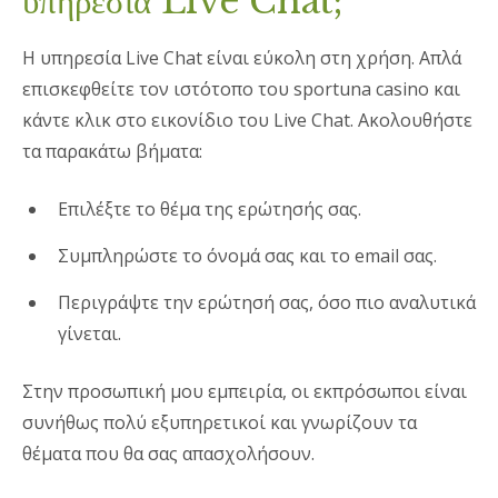
υπηρεσία Live Chat;
Η υπηρεσία Live Chat είναι εύκολη στη χρήση. Απλά
επισκεφθείτε τον ιστότοπο του sportuna casino και
κάντε κλικ στο εικονίδιο του Live Chat. Ακολουθήστε
τα παρακάτω βήματα:
Επιλέξτε το θέμα της ερώτησής σας.
Συμπληρώστε το όνομά σας και το email σας.
Περιγράψτε την ερώτησή σας, όσο πιο αναλυτικά
γίνεται.
Στην προσωπική μου εμπειρία, οι εκπρόσωποι είναι
συνήθως πολύ εξυπηρετικοί και γνωρίζουν τα
θέματα που θα σας απασχολήσουν.