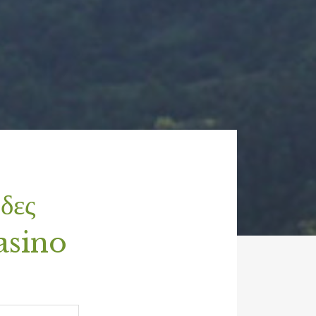
δες
asino