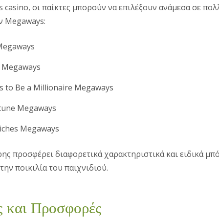
s casino, οι παίκτες μπορούν να επιλέξουν ανάμεσα σε πολ
 Megaways:
Megaways
li Megaways
 to Be a Millionaire Megaways
rtune Megaways
iches Megaways
ης προσφέρει διαφορετικά χαρακτηριστικά και ειδικά μπ
την ποικιλία του παιχνιδιού.
 και Προσφορές