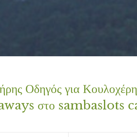
ήρης Οδηγός για Κουλοχέρη
ways στο sambaslots c