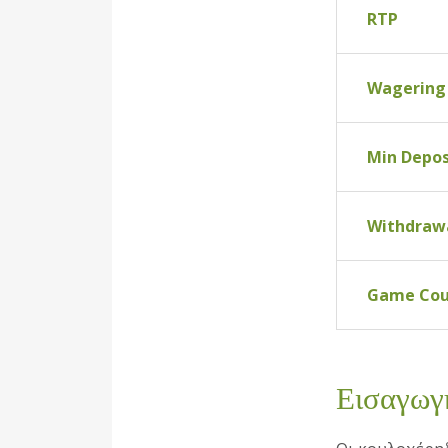
RTP
Wagering
Min Depos
Withdraw
Game Cou
Εισαγωγ