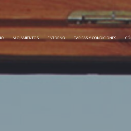
CIO
ALOJAMIENTOS
ENTORNO
TARIFAS Y CONDICIONES
CÓ