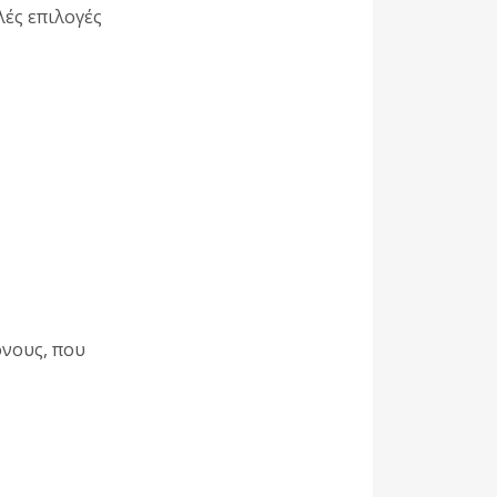
λές επιλογές
όνους, που