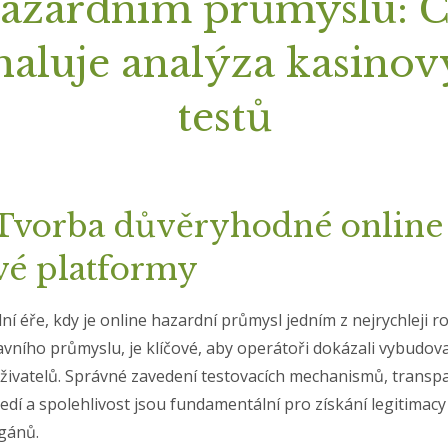
azardním průmyslu: 
aluje analýza kasino
testů
Tvorba důvěryhodné online
vé platformy
lní éře, kdy je online hazardní průmysl jedním z nejrychleji r
ního průmyslu, je klíčové, aby operátoři dokázali vybudova
živatelů. Správné zavedení testovacích mechanismů, transp
dí a spolehlivost jsou fundamentální pro získání legitimacy 
gánů.