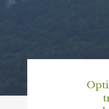
Opti
t