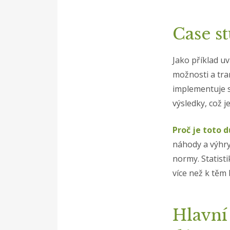
Case s
Jako příklad u
možnosti a tra
implementuje s
výsledky, což 
Proč je toto d
náhody a výhry
normy. Statisti
více než k těm 
Hlavní