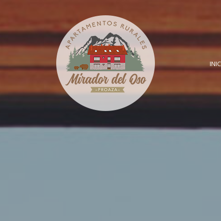
Saltar
al
contenido
Mirador del Oso
INI