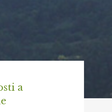
sti a
ne