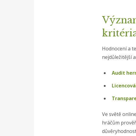
Význam
kritéri
Hodnocení a te
nejdůležitější 
Audit her
Licencová
Transpare
Ve světě onlin
hráčům prověři
důvěryhodnost 