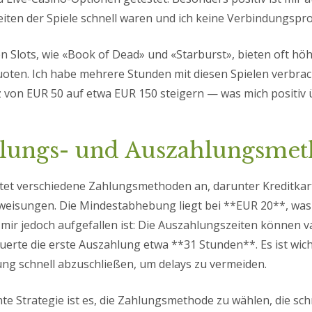
eiten der Spiele schnell waren und ich keine Verbindungspr
en Slots, wie «Book of Dead» und «Starburst», bieten oft hö
oten. Ich habe mehrere Stunden mit diesen Spielen verbra
 von EUR 50 auf etwa EUR 150 steigern — was mich positiv 
lungs- und Auszahlungsme
tet verschiedene Zahlungsmethoden an, darunter Kreditkart
isungen. Die Mindestabhebung liegt bei **EUR 20**, was i
mir jedoch aufgefallen ist: Die Auszahlungszeiten können va
uerte die erste Auszahlung etwa **31 Stunden**. Es ist wicht
ung schnell abzuschließen, um delays zu vermeiden.
nte Strategie ist es, die Zahlungsmethode zu wählen, die sch