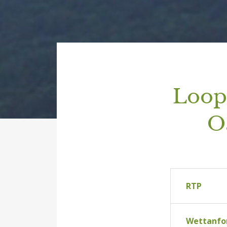
Looph
O
RTP
Wettanfo