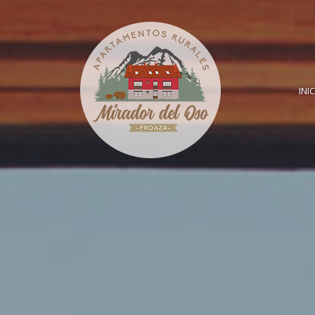
Saltar
al
contenido
Mirador del Oso
INI