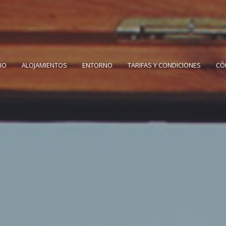
CIO
ALOJAMIENTOS
ENTORNO
TARIFAS Y CONDICIONES
CÓ