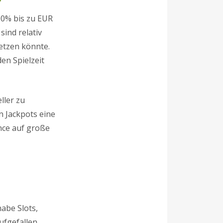
0% bis zu EUR
ind relativ
etzen könnte.
en Spielzeit
ller zu
n Jackpots eine
ance auf große
habe Slots,
ufgefallen,