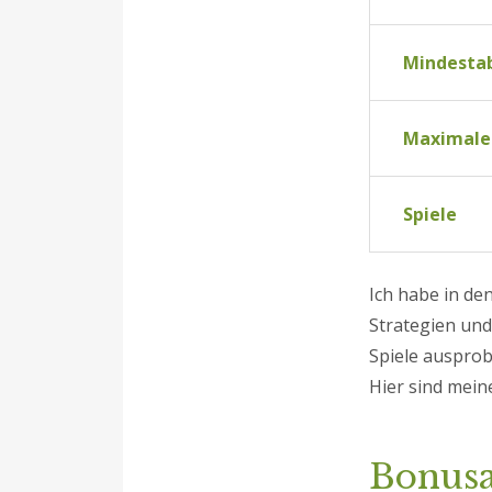
Mindesta
Maximale
Spiele
Ich habe in de
Strategien und
Spiele auspro
Hier sind mein
Bonusa