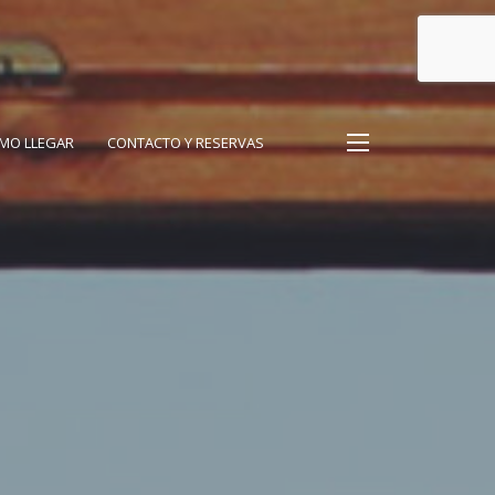
MO LLEGAR
CONTACTO Y RESERVAS