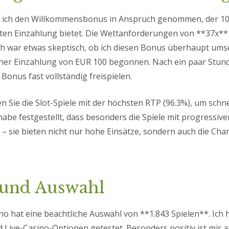
 ich den Willkommensbonus in Anspruch genommen, der 10
sten Einzahlung bietet. Die Wettanforderungen von **37x** s
ch war etwas skeptisch, ob ich diesen Bonus überhaupt ums
iner Einzahlung von EUR 100 begonnen. Nach ein paar Stund
Bonus fast vollständig freispielen.
n Sie die Slot-Spiele mit der höchsten RTP (96.3%), um schne
habe festgestellt, dass besonders die Spiele mit progressive
 – sie bieten nicht nur hohe Einsätze, sondern auch die Ch
 und Auswahl
no hat eine beachtliche Auswahl von **1.843 Spielen**. Ich 
d Live-Casino-Optionen getestet. Besonders positiv ist mir a