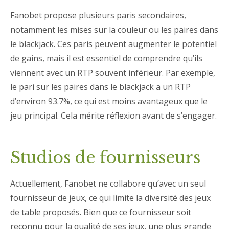
Fanobet propose plusieurs paris secondaires,
notamment les mises sur la couleur ou les paires dans
le blackjack. Ces paris peuvent augmenter le potentiel
de gains, mais il est essentiel de comprendre qu’ils
viennent avec un RTP souvent inférieur. Par exemple,
le pari sur les paires dans le blackjack a un RTP
d’environ 93.7%, ce qui est moins avantageux que le
jeu principal. Cela mérite réflexion avant de s’engager.
Studios de fournisseurs
Actuellement, Fanobet ne collabore qu’avec un seul
fournisseur de jeux, ce qui limite la diversité des jeux
de table proposés. Bien que ce fournisseur soit
reconnu pour la qualité de ses jeux, une plus grande