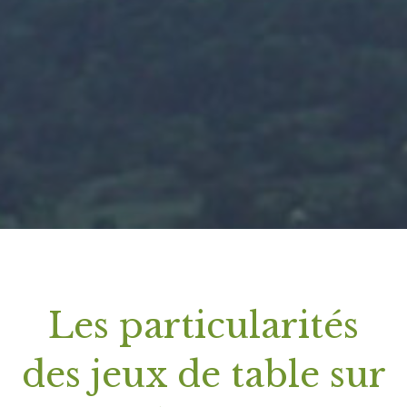
Les particularités
des jeux de table sur