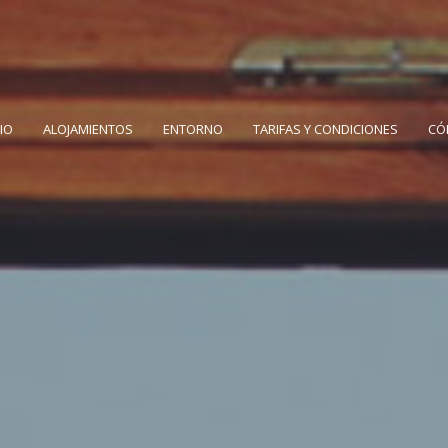
CIO
ALOJAMIENTOS
ENTORNO
TARIFAS Y CONDICIONES
CÓ