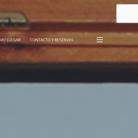
MO LLEGAR
CONTACTO Y RESERVAS