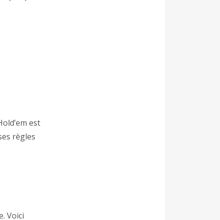
Hold’em est
ses règles
. Voici