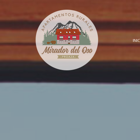
Saltar
al
contenido
Mirador del Oso
INI