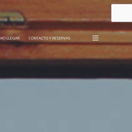
MO LLEGAR
CONTACTO Y RESERVAS