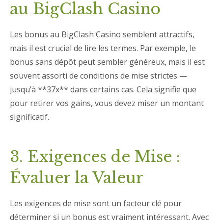
au BigClash Casino
Les bonus au BigClash Casino semblent attractifs,
mais il est crucial de lire les termes. Par exemple, le
bonus sans dépôt peut sembler généreux, mais il est
souvent assorti de conditions de mise strictes —
jusqu’à **37x** dans certains cas. Cela signifie que
pour retirer vos gains, vous devez miser un montant
significatif.
3. Exigences de Mise :
Évaluer la Valeur
Les exigences de mise sont un facteur clé pour
déterminer si un bonus est vraiment intéressant. Avec