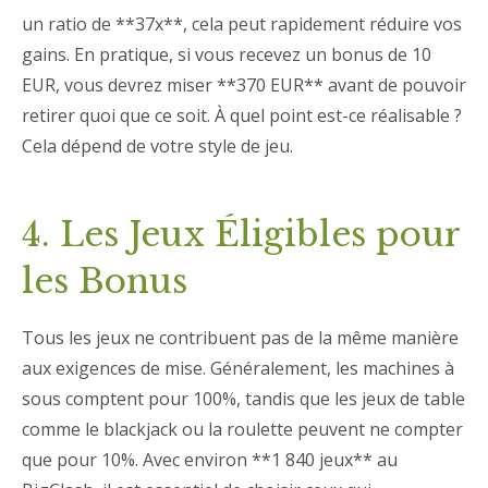
un ratio de **37x**, cela peut rapidement réduire vos
gains. En pratique, si vous recevez un bonus de 10
EUR, vous devrez miser **370 EUR** avant de pouvoir
retirer quoi que ce soit. À quel point est-ce réalisable ?
Cela dépend de votre style de jeu.
4. Les Jeux Éligibles pour
les Bonus
Tous les jeux ne contribuent pas de la même manière
aux exigences de mise. Généralement, les machines à
sous comptent pour 100%, tandis que les jeux de table
comme le blackjack ou la roulette peuvent ne compter
que pour 10%. Avec environ **1 840 jeux** au