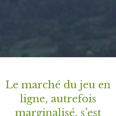
Le marché du jeu en
ligne, autrefois
marginalisé, s’est