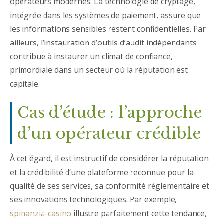
opérateurs modernes. La technologie de cryptage,
intégrée dans les systèmes de paiement, assure que
les informations sensibles restent confidentielles. Par
ailleurs, l’instauration d’outils d’audit indépendants
contribue à instaurer un climat de confiance,
primordiale dans un secteur où la réputation est
capitale.
Cas d’étude : l’approche
d’un opérateur crédible
À cet égard, il est instructif de considérer la réputation
et la crédibilité d’une plateforme reconnue pour la
qualité de ses services, sa conformité réglementaire et
ses innovations technologiques. Par exemple,
spinanzia-casino
illustre parfaitement cette tendance,