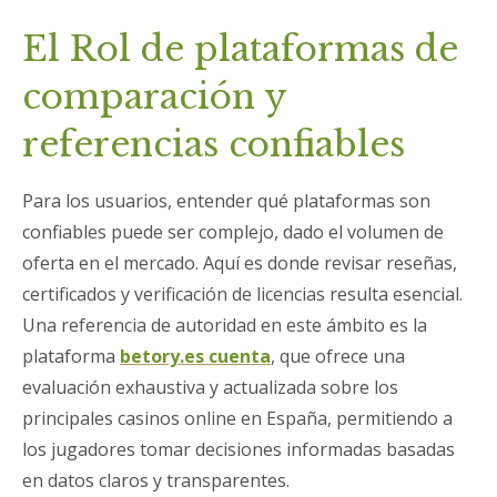
El Rol de plataformas de
comparación y
referencias confiables
Para los usuarios, entender qué plataformas son
confiables puede ser complejo, dado el volumen de
oferta en el mercado. Aquí es donde revisar reseñas,
certificados y verificación de licencias resulta esencial.
Una referencia de autoridad en este ámbito es la
plataforma
betory.es cuenta
, que ofrece una
evaluación exhaustiva y actualizada sobre los
principales casinos online en España, permitiendo a
los jugadores tomar decisiones informadas basadas
en datos claros y transparentes.