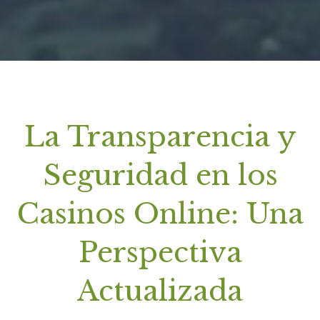
La Transparencia y
Seguridad en los
Casinos Online: Una
Perspectiva
Actualizada