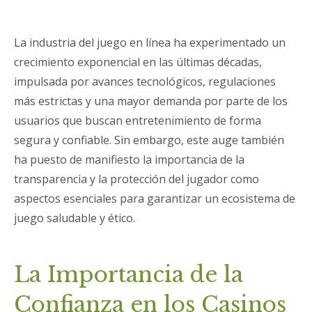
La industria del juego en línea ha experimentado un
crecimiento exponencial en las últimas décadas,
impulsada por avances tecnológicos, regulaciones
más estrictas y una mayor demanda por parte de los
usuarios que buscan entretenimiento de forma
segura y confiable. Sin embargo, este auge también
ha puesto de manifiesto la importancia de la
transparencia y la protección del jugador como
aspectos esenciales para garantizar un ecosistema de
juego saludable y ético.
La Importancia de la
Confianza en los Casinos