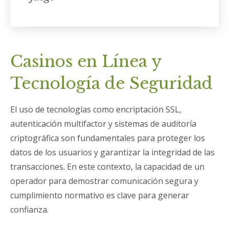
Casinos en Línea y
Tecnología de Seguridad
El uso de tecnologías como encriptación SSL,
autenticación multifactor y sistemas de auditoría
criptográfica son fundamentales para proteger los
datos de los usuarios y garantizar la integridad de las
transacciones. En este contexto, la capacidad de un
operador para demostrar comunicación segura y
cumplimiento normativo es clave para generar
confianza.