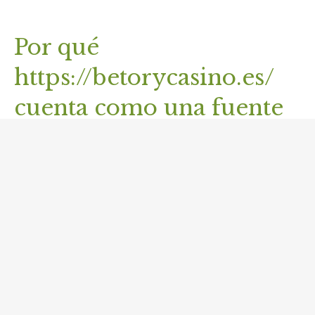
Por qué
https://betorycasino.es/
cuenta como una fuente
de confianza
La web betory.es cuenta con un equipo de expertos
que analizan aspectos clave para determinar la calidad
y seguridad de los casinos online. Entre sus criterios,
destacan:
Verificación de licencias oficiales y regulaciones
Auditorías independientes de juegos y