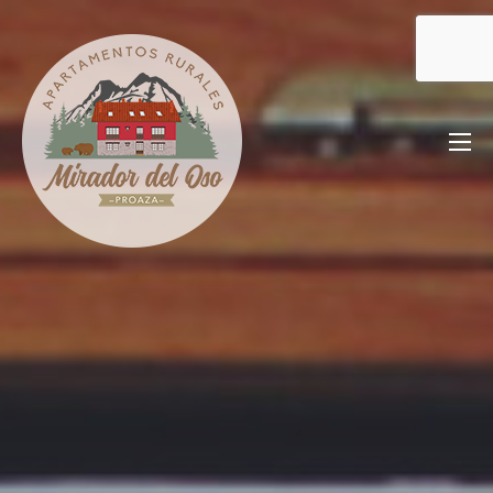
Saltar
al
contenido
Mirador del Oso