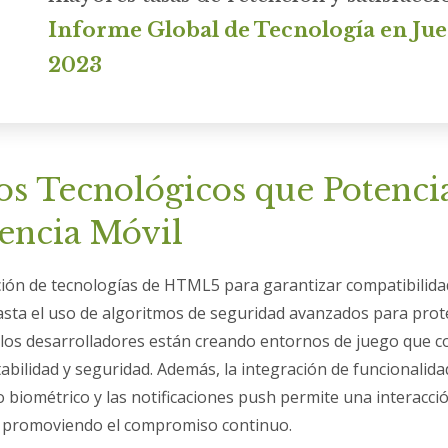
Informe Global de Tecnología en Ju
2023
os Tecnológicos que Potenci
encia Móvil
ión de tecnologías de HTML5 para garantizar compatibilida
hasta el uso de algoritmos de seguridad avanzados para prot
 los desarrolladores están creando entornos de juego que 
tabilidad y seguridad. Además, la integración de funcionalid
 biométrico y las notificaciones push permite una interacci
, promoviendo el compromiso continuo.