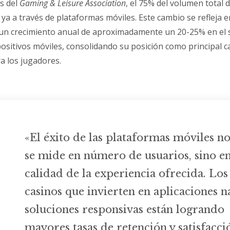
s del
Gaming & Leisure Association
, el 75% del volumen total 
a ya a través de plataformas móviles. Este cambio se refleja e
n crecimiento anual de aproximadamente un 20-25% en el s
positivos móviles, consolidando su posición como principal c
a los jugadores.
«El éxito de las plataformas móviles no
se mide en número de usuarios, sino en
calidad de la experiencia ofrecida. Los
casinos que invierten en aplicaciones na
soluciones responsivas están logrando
mayores tasas de retención y satisfacc