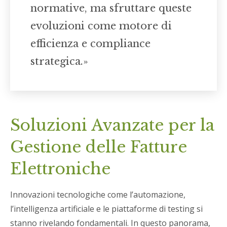
normative, ma sfruttare queste
evoluzioni come motore di
efficienza e compliance
strategica.»
Soluzioni Avanzate per la
Gestione delle Fatture
Elettroniche
Innovazioni tecnologiche come l’automazione,
l’intelligenza artificiale e le piattaforme di testing si
stanno rivelando fondamentali. In questo panorama,