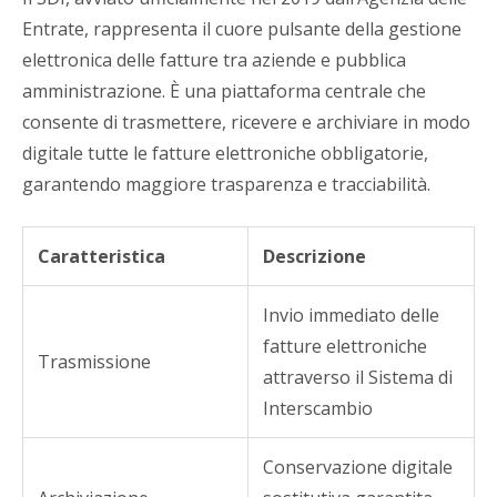
Entrate, rappresenta il cuore pulsante della gestione
elettronica delle fatture tra aziende e pubblica
amministrazione. È una piattaforma centrale che
consente di trasmettere, ricevere e archiviare in modo
digitale tutte le fatture elettroniche obbligatorie,
garantendo maggiore trasparenza e tracciabilità.
Caratteristica
Descrizione
Invio immediato delle
fatture elettroniche
Trasmissione
attraverso il Sistema di
Interscambio
Conservazione digitale