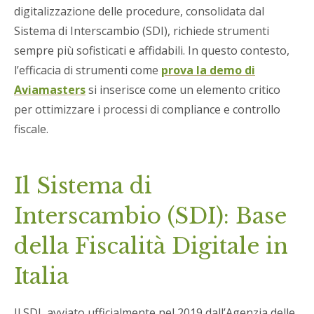
digitalizzazione delle procedure, consolidata dal
Sistema di Interscambio (SDI), richiede strumenti
sempre più sofisticati e affidabili. In questo contesto,
l’efficacia di strumenti come
prova la demo di
Aviamasters
si inserisce come un elemento critico
per ottimizzare i processi di compliance e controllo
fiscale.
Il Sistema di
Interscambio (SDI): Base
della Fiscalità Digitale in
Italia
Il SDI, avviato ufficialmente nel 2019 dall’Agenzia delle