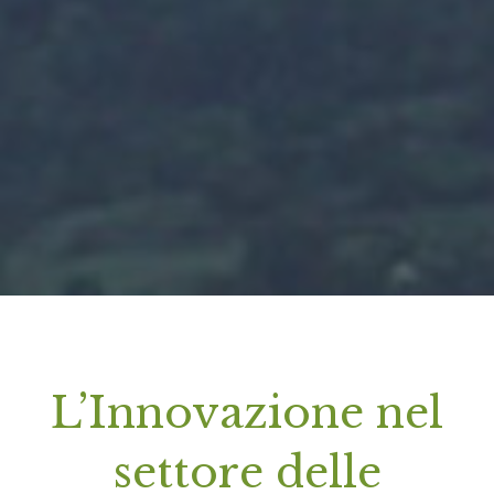
L’Innovazione nel
settore delle