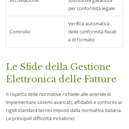
Archiviazione
sostitutiva garantita
per conformità legale
Verifica automatica
Controllo
delle conformità fiscali
e di formato
Le Sfide della Gestione
Elettronica delle Fatture
Il rispetto delle normative richiede alle aziende di
implementare sistemi avanzati, affidabili e conformi ai
rigidi standard tecnici imposti dalla normativa italiana.
Le principali difficoltà includono: