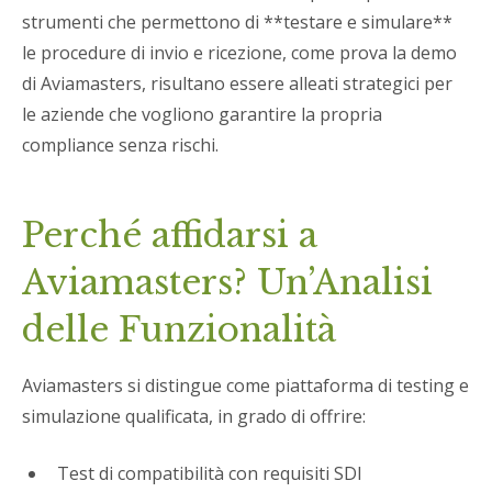
strumenti che permettono di **testare e simulare**
le procedure di invio e ricezione, come prova la demo
di Aviamasters, risultano essere alleati strategici per
le aziende che vogliono garantire la propria
compliance senza rischi.
Perché affidarsi a
Aviamasters? Un’Analisi
delle Funzionalità
Aviamasters si distingue come piattaforma di testing e
simulazione qualificata, in grado di offrire:
Test di compatibilità con requisiti SDI