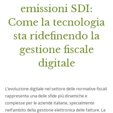
emissioni SDI:
Come la tecnologia
sta ridefinendo la
gestione fiscale
digitale
L’evoluzione digitale nel settore delle normative fiscali
rappresenta una delle sfide più dinamiche e
complesse per le aziende italiane, specialmente
nell’ambito della gestione elettronica delle fatture. La