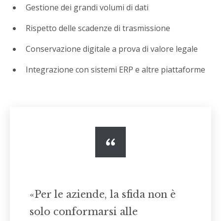
Gestione dei grandi volumi di dati
Rispetto delle scadenze di trasmissione
Conservazione digitale a prova di valore legale
Integrazione con sistemi ERP e altre piattaforme
«Per le aziende, la sfida non è
solo conformarsi alle