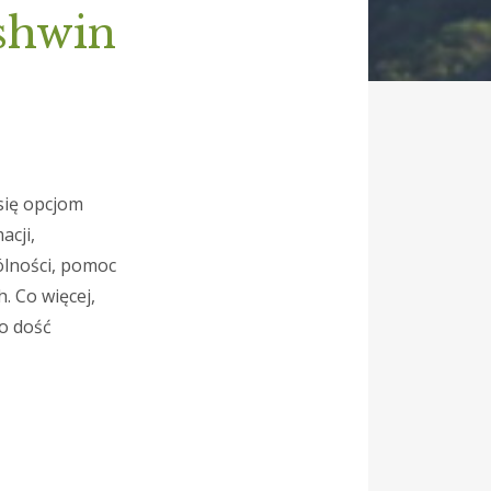
shwin
się opcjom
acji,
ólności, pomoc
. Co więcej,
o dość