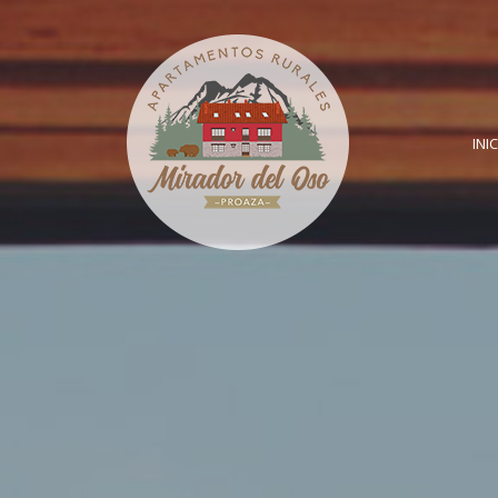
Saltar
al
contenido
Mirador del Oso
INI