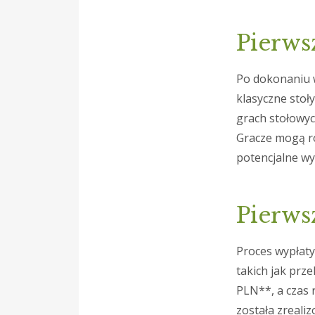
Pierwsz
Po dokonaniu w
klasyczne stoły
grach stołowyc
Gracze mogą ró
potencjalne wy
Pierws
Proces wypłaty
takich jak prz
PLN**, a czas 
została zreali