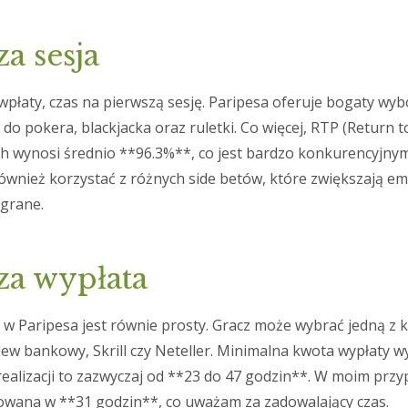
a sesja
płaty, czas na pierwszą sesję. Paripesa oferuje bogaty wyb
 do pokera, blackjacka oraz ruletki. Co więcej, RTP (Return t
h wynosi średnio **96.3%**, co jest bardzo konkurencyjny
wnież korzystać z różnych side betów, które zwiększają emo
grane.
za wypłata
 w Paripesa jest równie prosty. Gracz może wybrać jedną z k
elew bankowy, Skrill czy Neteller. Minimalna kwota wypłaty 
realizacji to zazwyczaj od **23 do 47 godzin**. W moim prz
zowana w **31 godzin**, co uważam za zadowalający czas.