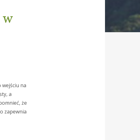
 w
o wejściu na
sty, a
spomnieć, że
co zapewnia