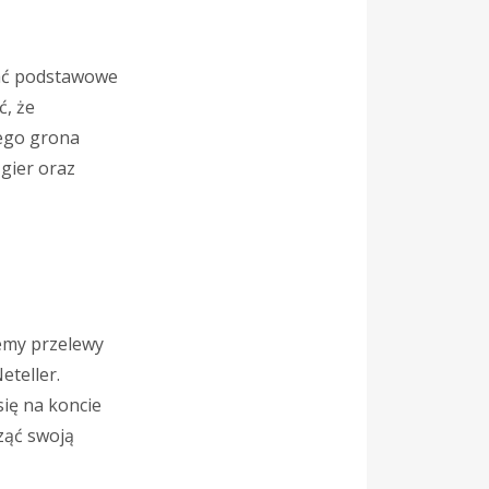
dać podstawowe
, że
iego grona
gier oraz
iemy przelewy
eteller.
ię na koncie
ząć swoją