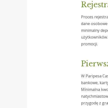
Rejestr
Proces rejestr
dane osobowe o
minimalny dep
użytkowników. 
promocji.
Pierws
W Paripesa Cas
bankowe, karty 
Minimalna kwot
natychmiastowo
przygodę z gra