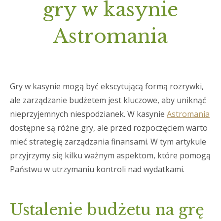
gry w kasynie
Astromania
Gry w kasynie mogą być ekscytującą formą rozrywki,
ale zarządzanie budżetem jest kluczowe, aby uniknąć
nieprzyjemnych niespodzianek. W kasynie
Astromania
dostępne są różne gry, ale przed rozpoczęciem warto
mieć strategię zarządzania finansami. W tym artykule
przyjrzymy się kilku ważnym aspektom, które pomogą
Państwu w utrzymaniu kontroli nad wydatkami.
Ustalenie budżetu na grę