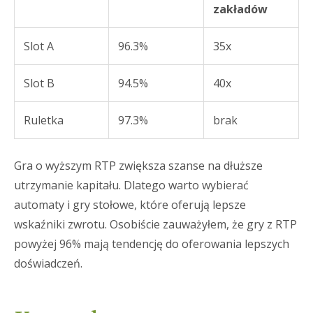
zakładów
Slot A
96.3%
35x
Slot B
94.5%
40x
Ruletka
97.3%
brak
Gra o wyższym RTP zwiększa szanse na dłuższe
utrzymanie kapitału. Dlatego warto wybierać
automaty i gry stołowe, które oferują lepsze
wskaźniki zwrotu. Osobiście zauważyłem, że gry z RTP
powyżej 96% mają tendencję do oferowania lepszych
doświadczeń.