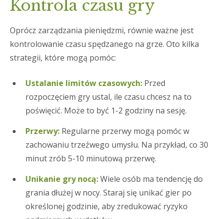
Kontrola czasu gry
Oprócz zarządzania pieniędzmi, równie ważne jest
kontrolowanie czasu spędzanego na grze. Oto kilka
strategii, które mogą pomóc:
Ustalanie limitów czasowych:
Przed
rozpoczęciem gry ustal, ile czasu chcesz na to
poświęcić. Może to być 1-2 godziny na sesję.
Przerwy:
Regularne przerwy mogą pomóc w
zachowaniu trzeźwego umysłu. Na przykład, co 30
minut zrób 5-10 minutową przerwę.
Unikanie gry nocą:
Wiele osób ma tendencję do
grania dłużej w nocy. Staraj się unikać gier po
określonej godzinie, aby zredukować ryzyko