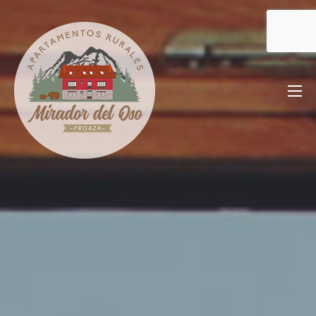
Saltar
al
contenido
Mirador del Oso