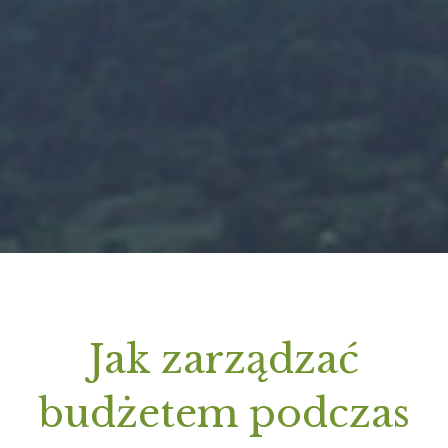
Jak zarządzać
budżetem podczas