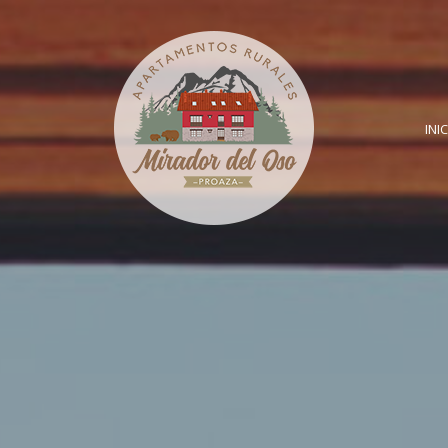
Saltar
al
contenido
Mirador del Oso
INI