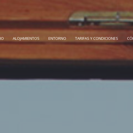
CIO
ALOJAMIENTOS
ENTORNO
TARIFAS Y CONDICIONES
CÓ