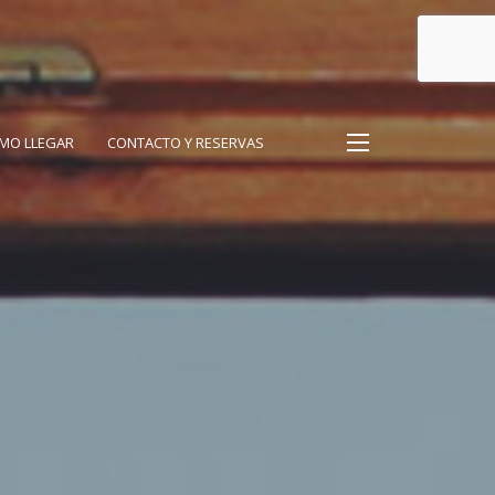
MO LLEGAR
CONTACTO Y RESERVAS