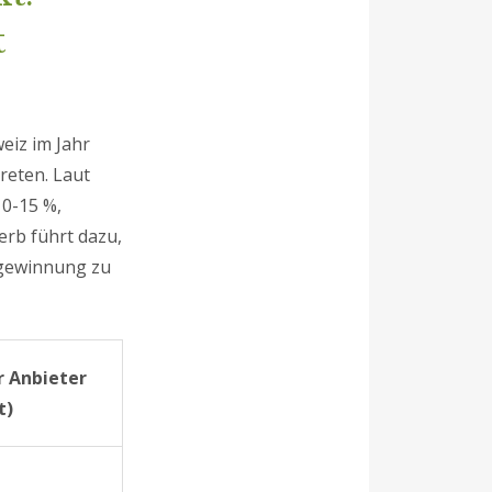
t
eiz im Jahr
reten. Laut
10-15 %,
erb führt dazu,
ngewinnung zu
r Anbieter
t)