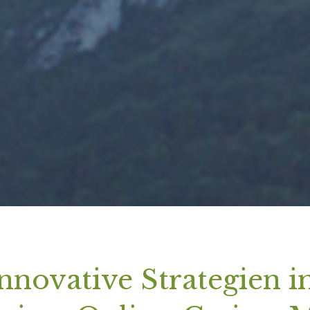
nnovative Strategien 