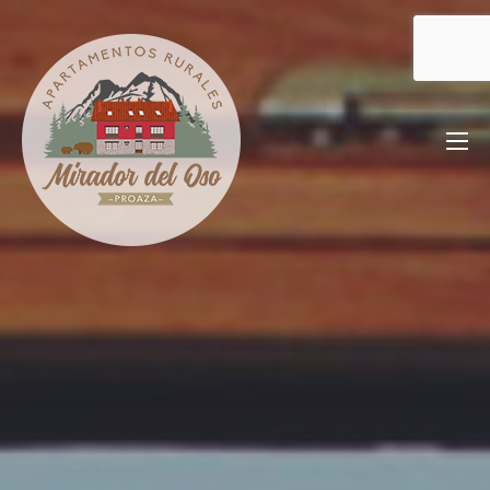
Saltar
al
contenido
Mirador del Oso