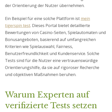
der Orientierung der Nutzer übernehmen.
Ein Beispiel für eine solche Plattform ist
mein
tigerspin test
. Dieses Portal bietet detaillierte
Bewertungen von Casino-Seiten, Spielautomaten und
Bonusangeboten, basierend auf umfangreichen
Kriterien wie Spielauswahl, Fairness,
Benutzerfreundlichkeit und Kundenservice. Solche
Tests sind für die Nutzer eine vertrauenswürdige
Orientierungshilfe, da sie auf rigoroser Recherche
und objektiven Maßnahmen beruhen.
Warum Experten auf
verifizierte Tests setzen