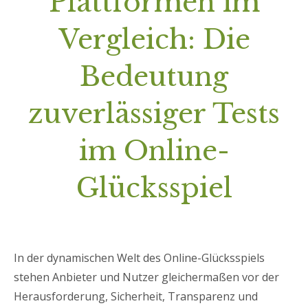
Plattformen im
Vergleich: Die
Bedeutung
zuverlässiger Tests
im Online-
Glücksspiel
In der dynamischen Welt des Online-Glücksspiels
stehen Anbieter und Nutzer gleichermaßen vor der
Herausforderung, Sicherheit, Transparenz und