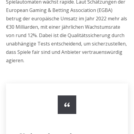
Spielautomaten wächst rapide. Laut Schätzungen der
European Gaming & Betting Association (EGBA)
betrug der europäische Umsatz im Jahr 2022 mehr als
€30 Milliarden
, mit einer jährlichen Wachstumsrate
von rund 12%. Dabei ist die Qualitätssicherung durch
unabhängige Tests entscheidend, um sicherzustellen,
dass Spiele fair sind und Anbieter vertrauenswürdig
agieren.