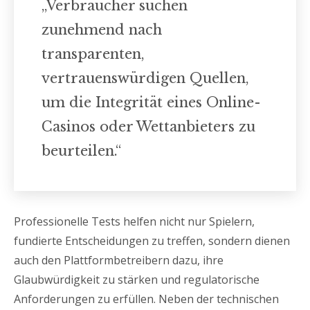
„Verbraucher suchen
zunehmend nach
transparenten,
vertrauenswürdigen Quellen,
um die Integrität eines Online-
Casinos oder Wettanbieters zu
beurteilen.“
Professionelle Tests helfen nicht nur Spielern,
fundierte Entscheidungen zu treffen, sondern dienen
auch den Plattformbetreibern dazu, ihre
Glaubwürdigkeit zu stärken und regulatorische
Anforderungen zu erfüllen. Neben der technischen