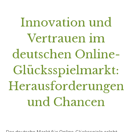
Innovation und
Vertrauen im
deutschen Online-
Glücksspielmarkt:
Herausforderungen
und Chancen
Der deutsche Markt für Online-Glücksspiele erlebt