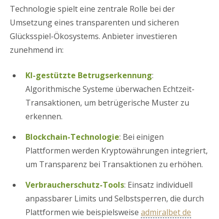
Technologie spielt eine zentrale Rolle bei der
Umsetzung eines transparenten und sicheren
Glücksspiel-Ökosystems. Anbieter investieren
zunehmend in:
KI-gestützte Betrugserkennung
:
Algorithmische Systeme überwachen Echtzeit-
Transaktionen, um betrügerische Muster zu
erkennen.
Blockchain-Technologie
: Bei einigen
Plattformen werden Kryptowährungen integriert,
um Transparenz bei Transaktionen zu erhöhen.
Verbraucherschutz-Tools
: Einsatz individuell
anpassbarer Limits und Selbstsperren, die durch
Plattformen wie beispielsweise
admiralbet de