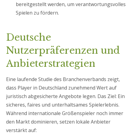
bereitgestellt werden, um verantwortungsvolles
Spielen zu fördern.
Deutsche
Nutzerpräferenzen und
Anbieterstrategien
Eine laufende Studie des Branchenverbands zeigt,
dass Player in Deutschland zunehmend Wert auf
juristisch abgesicherte Angebote legen. Das Ziel: Ein
sicheres, faires und unterhaltsames Spielerlebnis.
Während internationale Größenspieler noch immer
den Markt dominieren, setzen lokale Anbieter
verstärkt auf: