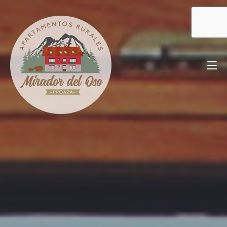
Saltar
al
contenido
Mirador del Oso