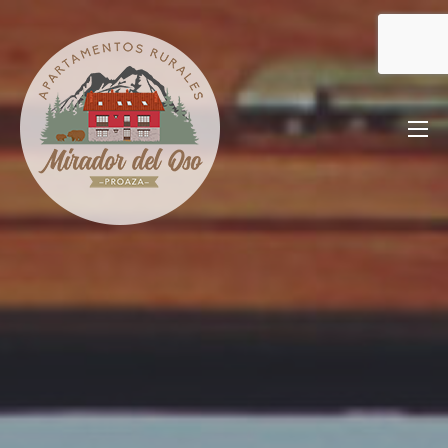
Saltar
al
contenido
Mirador del Oso