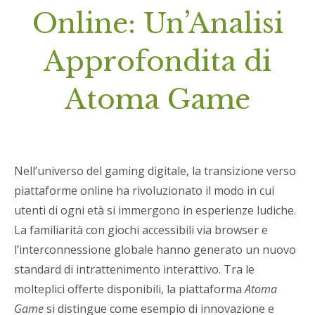
Online: Un’Analisi
Approfondita di
Atoma Game
Nell’universo del gaming digitale, la transizione verso
piattaforme online ha rivoluzionato il modo in cui
utenti di ogni età si immergono in esperienze ludiche.
La familiarità con giochi accessibili via browser e
l’interconnessione globale hanno generato un nuovo
standard di intrattenimento interattivo. Tra le
molteplici offerte disponibili, la piattaforma
Atoma
Game
si distingue come esempio di innovazione e