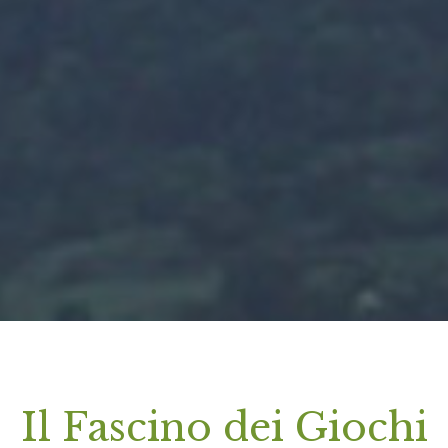
Il Fascino dei Giochi