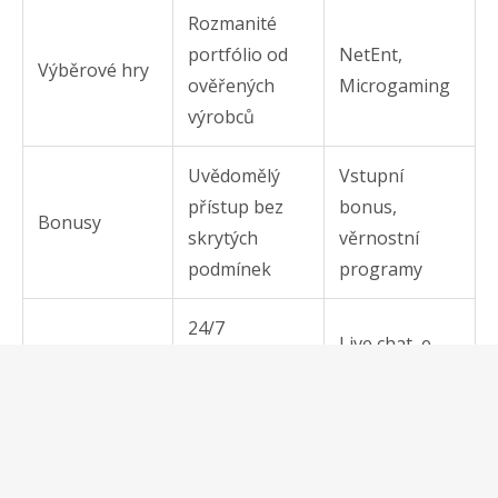
Rozmanité
portfólio od
NetEnt,
Výběrové hry
ověřených
Microgaming
výrobců
Uvědomělý
Vstupní
přístup bez
bonus,
Bonusy
skrytých
věrnostní
podmínek
programy
24/7
Live chat, e-
komunikace a
Podpora
mailové
odborná
kontakty
asistence