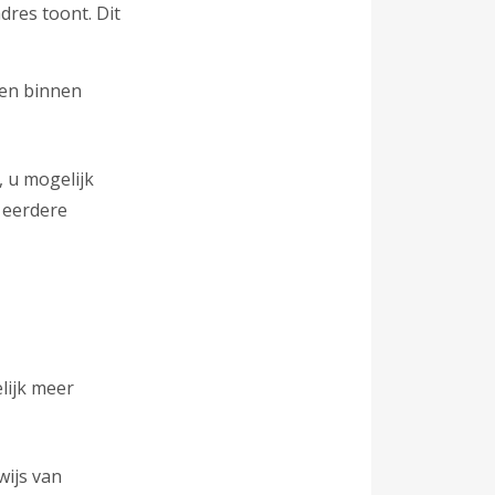
dres toont. Dit
ten binnen
, u mogelijk
 eerdere
lijk meer
wijs van