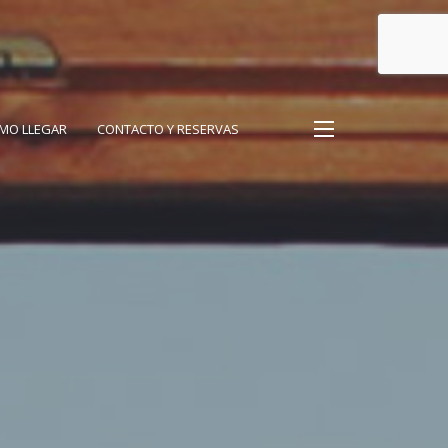
MO LLEGAR
CONTACTO Y RESERVAS