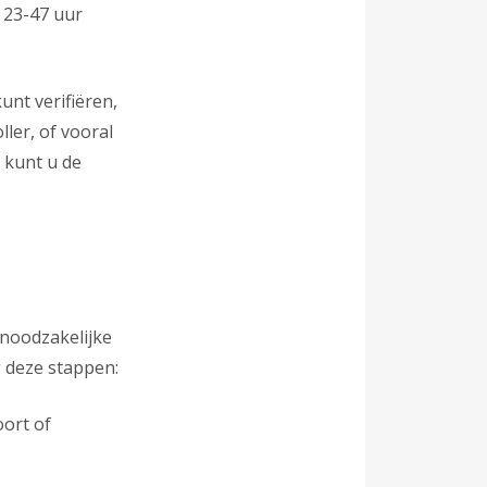
 23-47 uur
unt verifiëren,
ller, of vooral
, kunt u de
 noodzakelijke
g deze stappen:
oort of