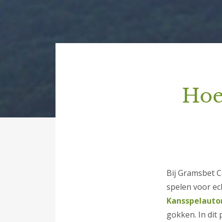
Hoe
Bij Gramsbet C
spelen voor ech
Kansspelautor
gokken. In dit