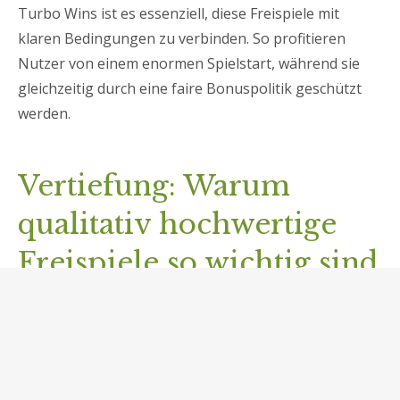
Turbo Wins ist es essenziell, diese Freispiele mit
klaren Bedingungen zu verbinden. So profitieren
Nutzer von einem enormen Spielstart, während sie
gleichzeitig durch eine faire Bonuspolitik geschützt
werden.
Vertiefung: Warum
qualitativ hochwertige
Freispiele so wichtig sind
Kriterium
Wert für den Spieler
Freispiele ermöglichen
eine risikofreie Chance