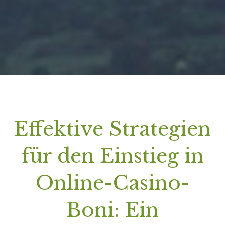
Effektive Strategien
für den Einstieg in
Online-Casino-
Boni: Ein