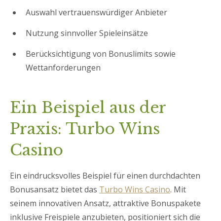
Auswahl vertrauenswürdiger Anbieter
Nutzung sinnvoller Spieleinsätze
Berücksichtigung von Bonuslimits sowie
Wettanforderungen
Ein Beispiel aus der
Praxis: Turbo Wins
Casino
Ein eindrucksvolles Beispiel für einen durchdachten
Bonusansatz bietet das
Turbo Wins Casino
. Mit
seinem innovativen Ansatz, attraktive Bonuspakete
inklusive Freispiele anzubieten, positioniert sich die