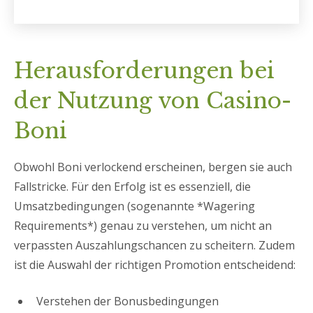
Herausforderungen bei
der Nutzung von Casino-
Boni
Obwohl Boni verlockend erscheinen, bergen sie auch
Fallstricke. Für den Erfolg ist es essenziell, die
Umsatzbedingungen (sogenannte *Wagering
Requirements*) genau zu verstehen, um nicht an
verpassten Auszahlungschancen zu scheitern. Zudem
ist die Auswahl der richtigen Promotion entscheidend:
Verstehen der Bonusbedingungen