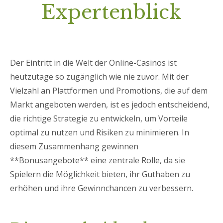
Expertenblick
Der Eintritt in die Welt der Online-Casinos ist
heutzutage so zugänglich wie nie zuvor. Mit der
Vielzahl an Plattformen und Promotions, die auf dem
Markt angeboten werden, ist es jedoch entscheidend,
die richtige Strategie zu entwickeln, um Vorteile
optimal zu nutzen und Risiken zu minimieren. In
diesem Zusammenhang gewinnen
**Bonusangebote** eine zentrale Rolle, da sie
Spielern die Möglichkeit bieten, ihr Guthaben zu
erhöhen und ihre Gewinnchancen zu verbessern.