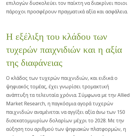
επιλογών δυσκολεύει τον παίκτη να διακρίνει ποιοι
πάροχοι προσφέρουν πραγματικά αξία και ασφάλεια.
Η εξέλιξη του κλάδου των
τυχερών παιχνιδιών και η αξία
της διαφάνειας
Ο κλάδος των τυχερών παιχνιδιών, και ειδικά ο
ψηφιακός τομέας, έχει γνωρίσει τρομακτική
ανάπτυξη τα τελευταία χρόνια. Σύμφωνα με την Allied
Market Research, η παγκόσμια αγορά τυχερών
παιχνιδιών αναμένεται να αγγίξει αξία άνω των 150
δισεκατομμυρίων δολαρίων μέχρι το 2028. Με την
αύξηση του αριθμού των ψηφιακών πλατφορμών, η