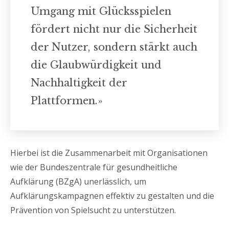
Umgang mit Glücksspielen
fördert nicht nur die Sicherheit
der Nutzer, sondern stärkt auch
die Glaubwürdigkeit und
Nachhaltigkeit der
Plattformen.»
Hierbei ist die Zusammenarbeit mit Organisationen
wie der Bundeszentrale für gesundheitliche
Aufklärung (BZgA) unerlässlich, um
Aufklärungskampagnen effektiv zu gestalten und die
Prävention von Spielsucht zu unterstützen.