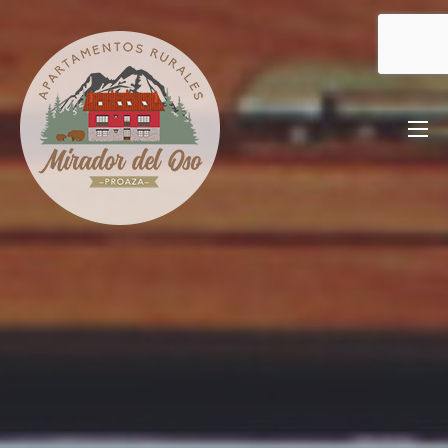
Saltar
al
contenido
Mirador del Oso