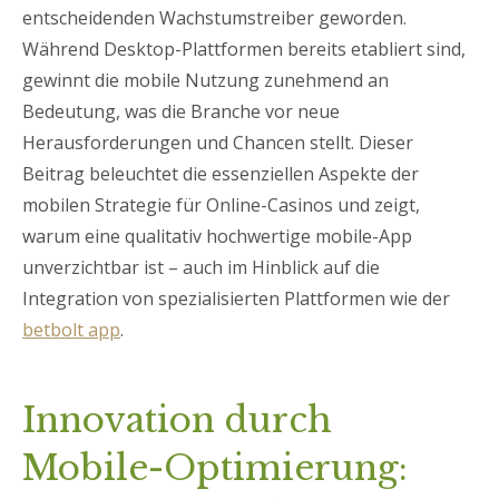
entscheidenden Wachstumstreiber geworden.
Während Desktop-Plattformen bereits etabliert sind,
gewinnt die mobile Nutzung zunehmend an
Bedeutung, was die Branche vor neue
Herausforderungen und Chancen stellt. Dieser
Beitrag beleuchtet die essenziellen Aspekte der
mobilen Strategie für Online-Casinos und zeigt,
warum eine qualitativ hochwertige mobile-App
unverzichtbar ist – auch im Hinblick auf die
Integration von spezialisierten Plattformen wie der
betbolt app
.
Innovation durch
Mobile-Optimierung: