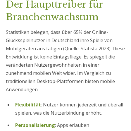
Der Haupttreiber für
Branchenwachstum
Statistiken belegen, dass über
65%
der Online-
Glücksspielnutzer in Deutschland ihre Spiele von
Mobilgeräten aus tätigen (Quelle: Statista 2023). Diese
Entwicklung ist keine Eintagsfliege: Es spiegelt die
veränderten Nutzergewohnheiten in einer
zunehmend mobilen Welt wider. Im Vergleich zu
traditionellen Desktop-Plattformen bieten mobile
Anwendungen:
Flexibilität
: Nutzer können jederzeit und überall
spielen, was die Nutzerbindung erhöht.
Personalisierung
: Apps erlauben