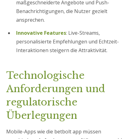
maßgeschneiderte Angebote und Push-
Benachrichtigungen, die Nutzer gezielt
ansprechen.
Innovative Features
: Live-Streams,
personalisierte Empfehlungen und Echtzeit-
Interaktionen steigern die Attraktivität.
Technologische
Anforderungen und
regulatorische
Überlegungen
Mobile-Apps wie die betbolt app müssen