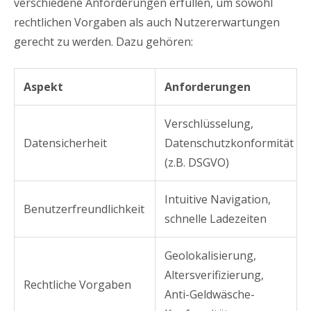
verschiedene Anforderungen erfüllen, um sowohl
rechtlichen Vorgaben als auch Nutzererwartungen
gerecht zu werden. Dazu gehören:
Aspekt
Anforderungen
Verschlüsselung,
Datensicherheit
Datenschutzkonformität
(z.B. DSGVO)
Intuitive Navigation,
Benutzerfreundlichkeit
schnelle Ladezeiten
Geolokalisierung,
Altersverifizierung,
Rechtliche Vorgaben
Anti-Geldwäsche-