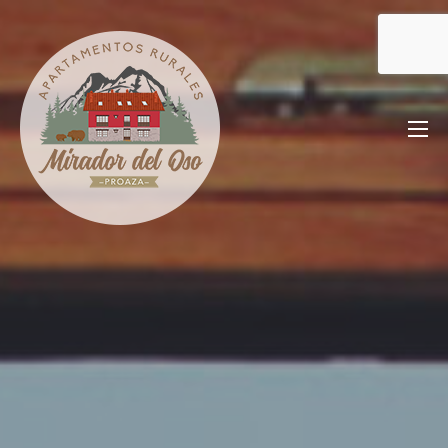
Saltar
al
contenido
Mirador del Oso