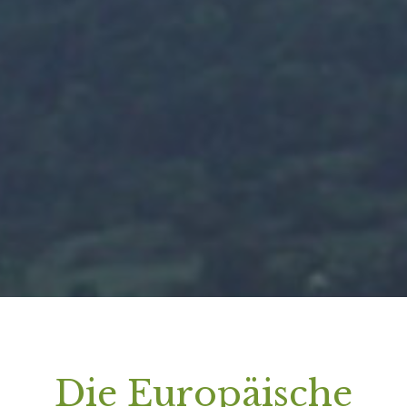
Die Europäische