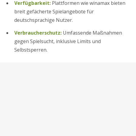
Verfügbarkeit:
Plattformen wie winamax bieten
breit gefächerte Spielangebote für
deutschsprachige Nutzer.
Verbraucherschutz:
Umfassende Maßnahmen
gegen Spielsucht, inklusive Limits und
Selbstsperren.
Da die Gesetzeslage in Deutschland noch im Wandel
ist, bleibt die Zusammenarbeit mit internationalen,
regulierten Anbietern ein strategisch kluger Schritt
für Spieler und Betreiber. Die Plattform winamax für
deutsche spieler bietet hierbei eine bewährte Lösung,
um auf einen sicheren, regulierten und dennoch
vielfältigen Spielraum zugreifen zu können.