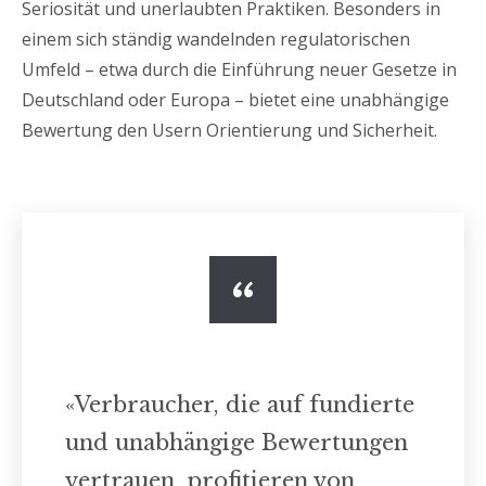
Seriosität und unerlaubten Praktiken. Besonders in
einem sich ständig wandelnden regulatorischen
Umfeld – etwa durch die Einführung neuer Gesetze in
Deutschland oder Europa – bietet eine unabhängige
Bewertung den Usern Orientierung und Sicherheit.
«Verbraucher, die auf fundierte
und unabhängige Bewertungen
vertrauen, profitieren von