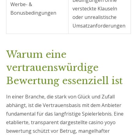
Werbe- &
versteckte Klauseln
Bonusbedingungen
oder unrealistische
Umsatzanforderungen
Warum eine
vertrauenswürdige
Bewertung essenziell ist
In einer Branche, die stark von Glück und Zufall
abhängt, ist die Vertrauensbasis mit dem Anbieter
fundamental für das langfristige Spielerlebnis. Eine
etablierte, transparent dargestellte
casino yoyo
bewertung
schützt vor Betrug, mangelhafter