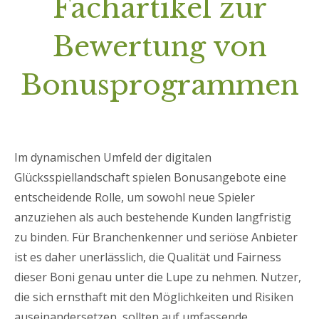
Fachartikel zur
Bewertung von
Bonusprogrammen
Im dynamischen Umfeld der digitalen
Glücksspiellandschaft spielen Bonusangebote eine
entscheidende Rolle, um sowohl neue Spieler
anzuziehen als auch bestehende Kunden langfristig
zu binden. Für Branchenkenner und seriöse Anbieter
ist es daher unerlässlich, die Qualität und Fairness
dieser Boni genau unter die Lupe zu nehmen. Nutzer,
die sich ernsthaft mit den Möglichkeiten und Risiken
auseinandersetzen, sollten auf umfassende