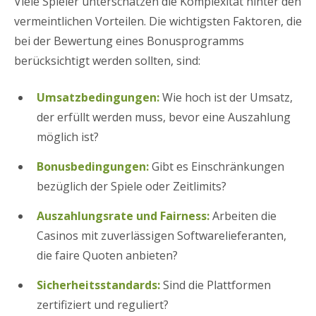
Viele Spieler unterschätzen die Komplexität hinter den
vermeintlichen Vorteilen. Die wichtigsten Faktoren, die
bei der Bewertung eines Bonusprogramms
berücksichtigt werden sollten, sind:
Umsatzbedingungen:
Wie hoch ist der Umsatz,
der erfüllt werden muss, bevor eine Auszahlung
möglich ist?
Bonusbedingungen:
Gibt es Einschränkungen
bezüglich der Spiele oder Zeitlimits?
Auszahlungsrate und Fairness:
Arbeiten die
Casinos mit zuverlässigen Softwarelieferanten,
die faire Quoten anbieten?
Sicherheitsstandards:
Sind die Plattformen
zertifiziert und reguliert?