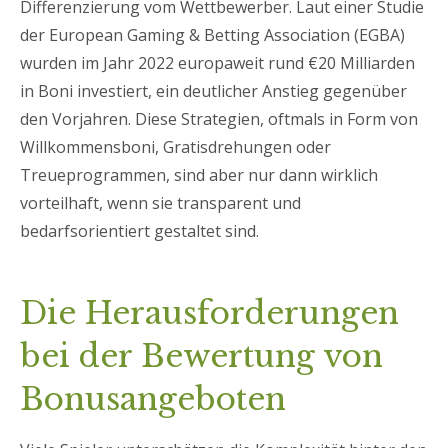
Differenzierung vom Wettbewerber. Laut einer Studie
der European Gaming & Betting Association (EGBA)
wurden im Jahr 2022 europaweit rund
€20 Milliarden
in Boni investiert, ein deutlicher Anstieg gegenüber
den Vorjahren. Diese Strategien, oftmals in Form von
Willkommensboni, Gratisdrehungen oder
Treueprogrammen, sind aber nur dann wirklich
vorteilhaft, wenn sie transparent und
bedarfsorientiert gestaltet sind.
Die Herausforderungen
bei der Bewertung von
Bonusangeboten