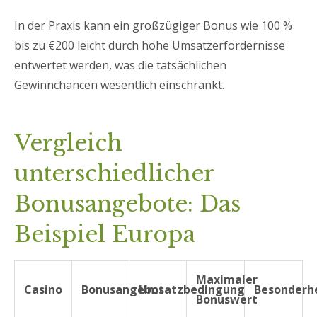
In der Praxis kann ein großzügiger Bonus wie 100 %
bis zu €200 leicht durch hohe Umsatzerfordernisse
entwertet werden, was die tatsächlichen
Gewinnchancen wesentlich einschränkt.
Vergleich
unterschiedlicher
Bonusangebote: Das
Beispiel Europa
Maximaler
Casino
Bonusangebot
Umsatzbedingung
Besonderh
Bonuswert