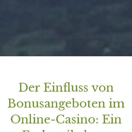
Der Einfluss von
Bonusangeboten im
Online-Casino: Ein