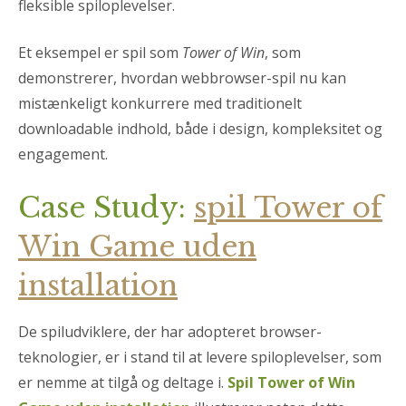
fleksible spiloplevelser.
Et eksempel er spil som
Tower of Win
, som
demonstrerer, hvordan webbrowser-spil nu kan
mistænkeligt konkurrere med traditionelt
downloadable indhold, både i design, kompleksitet og
engagement.
Case Study:
spil Tower of
Win Game uden
installation
De spiludviklere, der har adopteret browser-
teknologier, er i stand til at levere spiloplevelser, som
er nemme at tilgå og deltage i.
Spil Tower of Win