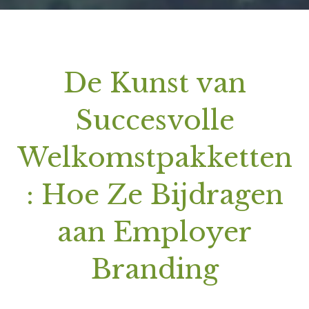
De Kunst van
Succesvolle
Welkomstpakketten
: Hoe Ze Bijdragen
aan Employer
Branding