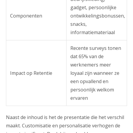
gadget, persoonlijke
Componenten
ontwikkelingsbonussen,
snacks,
informatiemateriaal
Recente surveys tonen
dat 65% van de
werknemers meer
Impact op Retentie
loyaal zijn wanneer ze
een opvallend en
persoonlijk welkom
ervaren
Naast de inhoud is het de presentatie die het verschil
maakt. Customisatie en personalisatie verhogen de