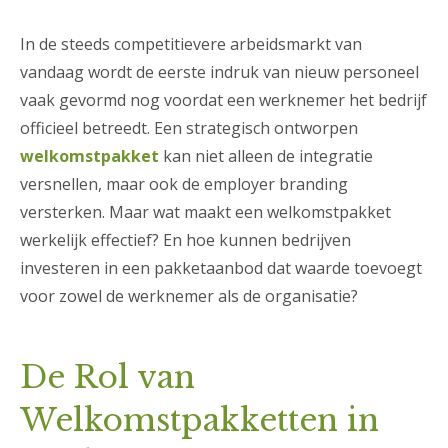
In de steeds competitievere arbeidsmarkt van
vandaag wordt de eerste indruk van nieuw personeel
vaak gevormd nog voordat een werknemer het bedrijf
officieel betreedt. Een strategisch ontworpen
welkomstpakket
kan niet alleen de integratie
versnellen, maar ook de employer branding
versterken. Maar wat maakt een welkomstpakket
werkelijk effectief? En hoe kunnen bedrijven
investeren in een pakketaanbod dat waarde toevoegt
voor zowel de werknemer als de organisatie?
De Rol van
Welkomstpakketten in