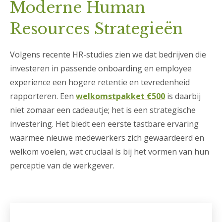
Moderne Human
Resources Strategieën
Volgens recente HR-studies zien we dat bedrijven die
investeren in passende onboarding en employee
experience een hogere retentie en tevredenheid
rapporteren. Een
welkomstpakket €500
is daarbij
niet zomaar een cadeautje; het is een strategische
investering. Het biedt een eerste tastbare ervaring
waarmee nieuwe medewerkers zich gewaardeerd en
welkom voelen, wat cruciaal is bij het vormen van hun
perceptie van de werkgever.