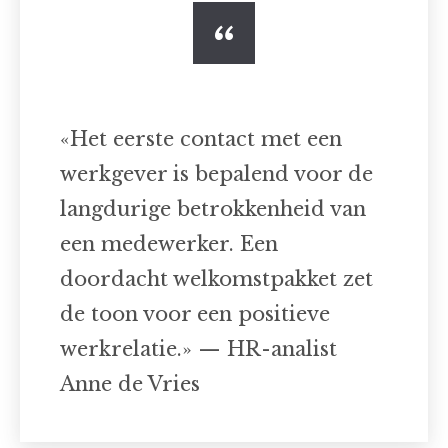
«Het eerste contact met een
werkgever is bepalend voor de
langdurige betrokkenheid van
een medewerker. Een
doordacht welkomstpakket zet
de toon voor een positieve
werkrelatie.» — HR-analist
Anne de Vries