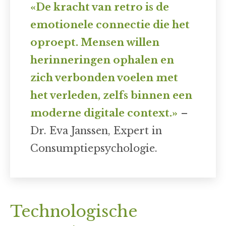
«De kracht van retro is de
emotionele connectie die het
oproept. Mensen willen
herinneringen ophalen en
zich verbonden voelen met
het verleden, zelfs binnen een
moderne digitale context.»
–
Dr. Eva Janssen, Expert in
Consumptiepsychologie.
Technologische