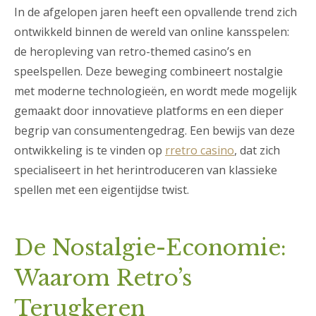
In de afgelopen jaren heeft een opvallende trend zich
ontwikkeld binnen de wereld van online kansspelen:
de heropleving van retro-themed casino’s en
speelspellen. Deze beweging combineert nostalgie
met moderne technologieën, en wordt mede mogelijk
gemaakt door innovatieve platforms en een dieper
begrip van consumentengedrag. Een bewijs van deze
ontwikkeling is te vinden op
rretro casino
, dat zich
specialiseert in het herintroduceren van klassieke
spellen met een eigentijdse twist.
De Nostalgie-Economie:
Waarom Retro’s
Terugkeren