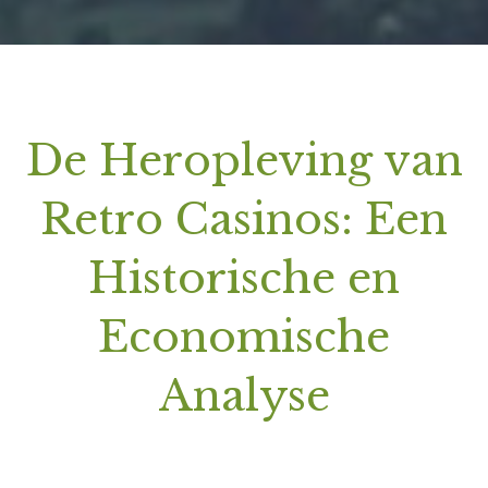
De Heropleving van
Retro Casinos: Een
Historische en
Economische
Analyse