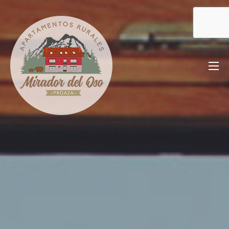
Saltar
al
contenido
Mirador del Oso