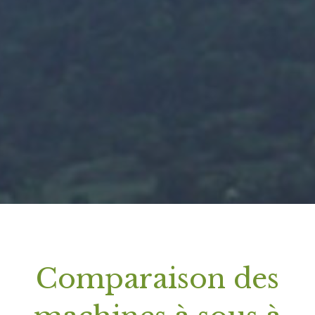
Comparaison des