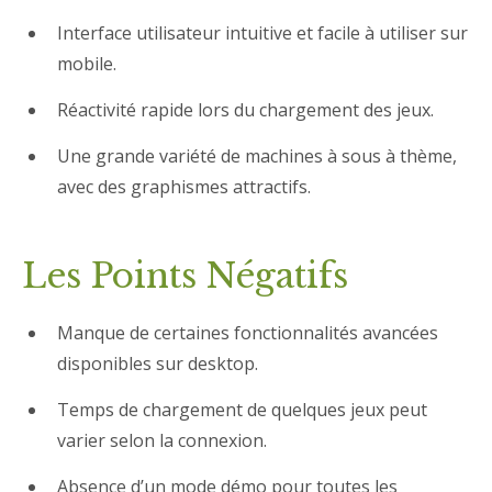
Interface utilisateur intuitive et facile à utiliser sur
mobile.
Réactivité rapide lors du chargement des jeux.
Une grande variété de machines à sous à thème,
avec des graphismes attractifs.
Les Points Négatifs
Manque de certaines fonctionnalités avancées
disponibles sur desktop.
Temps de chargement de quelques jeux peut
varier selon la connexion.
Absence d’un mode démo pour toutes les