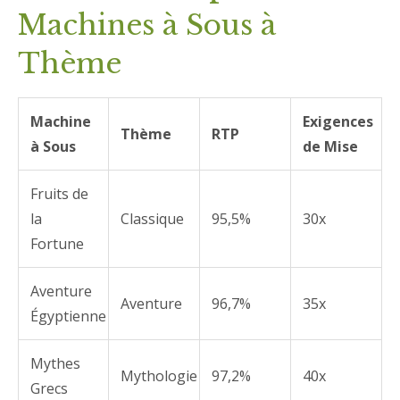
Machines à Sous à
Thème
Machine
Exigences
Thème
RTP
à Sous
de Mise
Fruits de
la
Classique
95,5%
30x
Fortune
Aventure
Aventure
96,7%
35x
Égyptienne
Mythes
Mythologie
97,2%
40x
Grecs