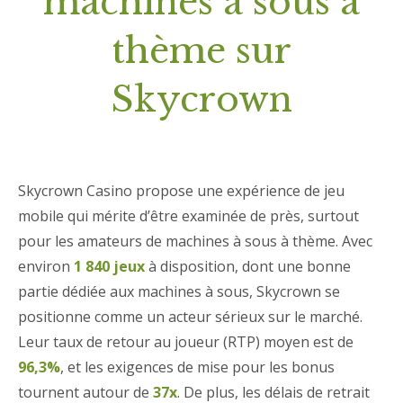
machines à sous à
thème sur
Skycrown
Skycrown Casino propose une expérience de jeu
mobile qui mérite d’être examinée de près, surtout
pour les amateurs de machines à sous à thème. Avec
environ
1 840 jeux
à disposition, dont une bonne
partie dédiée aux machines à sous, Skycrown se
positionne comme un acteur sérieux sur le marché.
Leur taux de retour au joueur (RTP) moyen est de
96,3%
, et les exigences de mise pour les bonus
tournent autour de
37x
. De plus, les délais de retrait