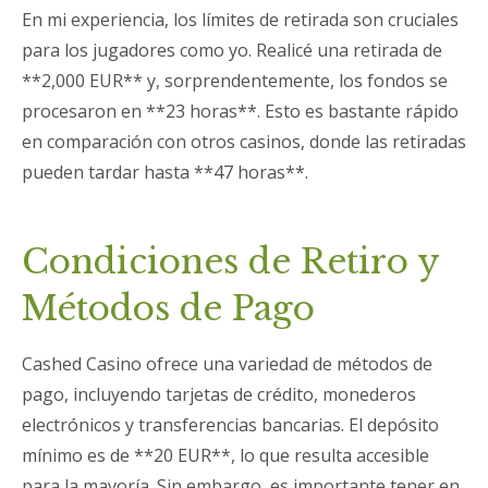
En mi experiencia, los límites de retirada son cruciales
para los jugadores como yo. Realicé una retirada de
**2,000 EUR** y, sorprendentemente, los fondos se
procesaron en **23 horas**. Esto es bastante rápido
en comparación con otros casinos, donde las retiradas
pueden tardar hasta **47 horas**.
Condiciones de Retiro y
Métodos de Pago
Cashed Casino ofrece una variedad de métodos de
pago, incluyendo tarjetas de crédito, monederos
electrónicos y transferencias bancarias. El depósito
mínimo es de **20 EUR**, lo que resulta accesible
para la mayoría. Sin embargo, es importante tener en