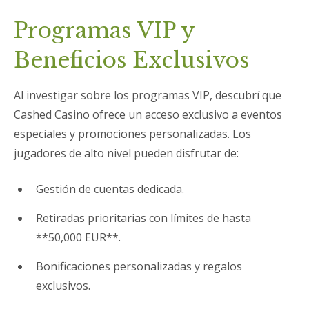
Programas VIP y
Beneficios Exclusivos
Al investigar sobre los programas VIP, descubrí que
Cashed Casino ofrece un acceso exclusivo a eventos
especiales y promociones personalizadas. Los
jugadores de alto nivel pueden disfrutar de:
Gestión de cuentas dedicada.
Retiradas prioritarias con límites de hasta
**50,000 EUR**.
Bonificaciones personalizadas y regalos
exclusivos.