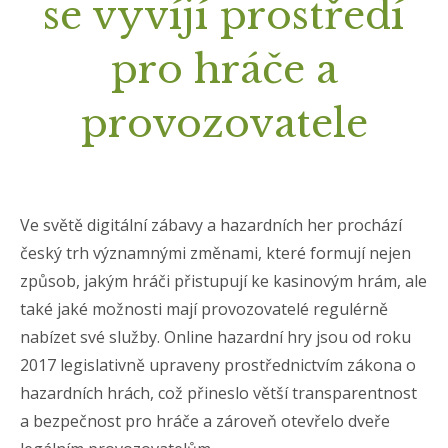
se vyvíjí prostředí
pro hráče a
provozovatele
Ve světě digitální zábavy a hazardních her prochází
český trh významnými změnami, které formují nejen
způsob, jakým hráči přistupují ke kasinovým hrám, ale
také jaké možnosti mají provozovatelé regulérně
nabízet své služby. Online hazardní hry jsou od roku
2017 legislativně upraveny prostřednictvím zákona o
hazardních hrách, což přineslo větší transparentnost
a bezpečnost pro hráče a zároveň otevřelo dveře