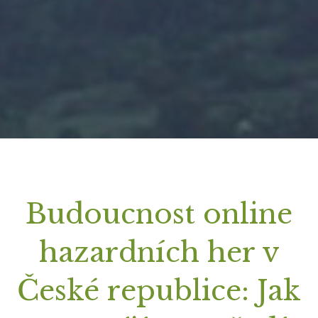
Budoucnost online
hazardních her v
České republice: Jak