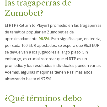
las tragaperras de
Zumobet?
El RTP (Return to Player) promedio en las tragaperras
de temática popular en Zumobet es de
aproximadamente
96.3%
. Esto significa que, en teoría,
por cada 100 EUR apostados, se espera que 96.3 EUR
se devuelvan a los jugadores a largo plazo. Sin
embargo, es crucial recordar que el RTP es un
promedio, y los resultados individuales pueden variar.
Además, algunas máquinas tienen RTP más altos,
alcanzando hasta el 97.5%.
¿Qué términos debo