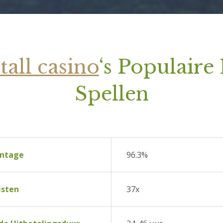
tall casino
‘s Populaire
Spellen
entage
96.3%
isten
37x