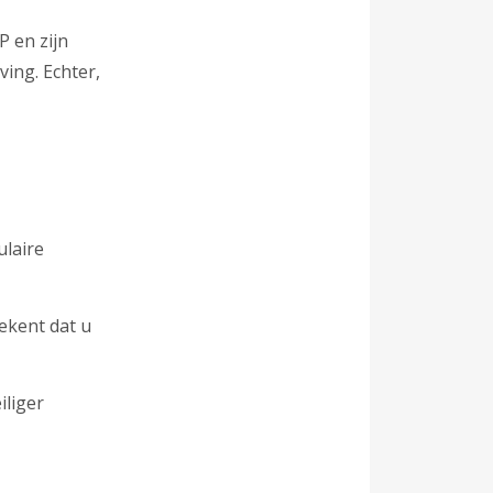
 en zijn
ving. Echter,
ulaire
ekent dat u
iliger