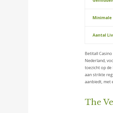
Gemiddeld
Minimale 
Aantal Li
Betitall Casino
Nederland, voo
toezicht op de
aan strikte regu
aanbiedt, met 
The Ve